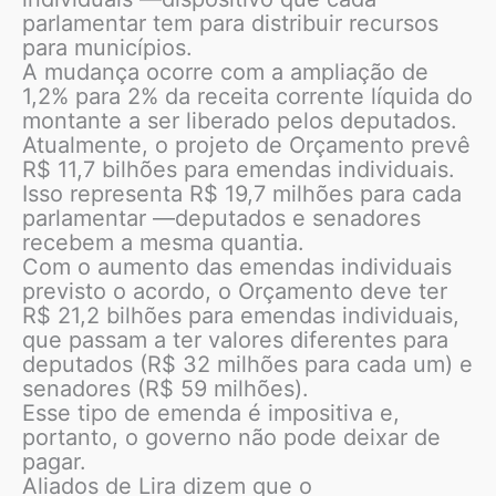
parlamentar tem para distribuir recursos
para municípios.
A mudança ocorre com a ampliação de
1,2% para 2% da receita corrente líquida do
montante a ser liberado pelos deputados.
Atualmente, o projeto de Orçamento prevê
R$ 11,7 bilhões para emendas individuais.
Isso representa R$ 19,7 milhões para cada
parlamentar —deputados e senadores
recebem a mesma quantia.
Com o aumento das emendas individuais
previsto o acordo, o Orçamento deve ter
R$ 21,2 bilhões para emendas individuais,
que passam a ter valores diferentes para
deputados (R$ 32 milhões para cada um) e
senadores (R$ 59 milhões).
Esse tipo de emenda é impositiva e,
portanto, o governo não pode deixar de
pagar.
Aliados de Lira dizem que o