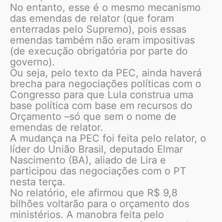
No entanto, esse é o mesmo mecanismo
das emendas de relator (que foram
enterradas pelo Supremo), pois essas
emendas também não eram impositivas
(de execução obrigatória por parte do
governo).
Ou seja, pelo texto da PEC, ainda haverá
brecha para negociações políticas com o
Congresso para que Lula construa uma
base política com base em recursos do
Orçamento –só que sem o nome de
emendas de relator.
A mudança na PEC foi feita pelo relator, o
líder do União Brasil, deputado Elmar
Nascimento (BA), aliado de Lira e
participou das negociações com o PT
nesta terça.
No relatório, ele afirmou que R$ 9,8
bilhões voltarão para o orçamento dos
ministérios. A manobra feita pelo