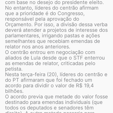
com base no desejo do presidente eleito.
No entanto, líderes do centrão afirmam
que a prioridade é do Congresso,
responsável pela aprovação do
Orçamento. Por isso, a divisão dessa verba
deverá atender a projetos de interesse dos
parlamentares, irrigando pastas e ações
semelhantes que recebiam emendas de
relator nos anos anteriores.
O centrão entrou em negociação com
aliados de Lula desde que o STF enterrou
as emendas de relator, criticadas pelo
petista.
Nesta terça-feira (20), líderes do centrão e
do PT afirmaram que foi fechado um
acordo para dividir o valor de R$ 19,4
bilhões.
O acordo previa que metade do valor fosse
destinado para emendas individuais (que
todos os deputados e senadores têm