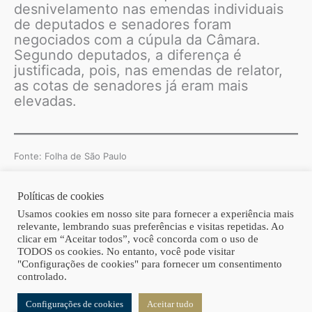
desnivelamento nas emendas individuais
de deputados e senadores foram
negociados com a cúpula da Câmara.
Segundo deputados, a diferença é
justificada, pois, nas emendas de relator,
as cotas de senadores já eram mais
elevadas.
Fonte: Folha de São Paulo
Políticas de cookies
Copyright © 2026 | Homero Costa Advogados
Usamos cookies em nosso site para fornecer a experiência mais
relevante, lembrando suas preferências e visitas repetidas. Ao
clicar em “Aceitar todos”, você concorda com o uso de
TODOS os cookies. No entanto, você pode visitar
"Configurações de cookies" para fornecer um consentimento
controlado.
Configurações de cookies
Aceitar tudo