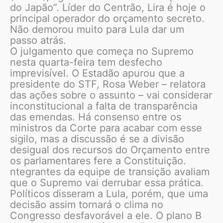
do Japão”. Líder do Centrão, Lira é hoje o
principal operador do orçamento secreto.
Não demorou muito para Lula dar um
passo atrás.
O julgamento que começa no Supremo
nesta quarta-feira tem desfecho
imprevisível. O Estadão apurou que a
presidente do STF, Rosa Weber – relatora
das ações sobre o assunto – vai considerar
inconstitucional a falta de transparência
das emendas. Há consenso entre os
ministros da Corte para acabar com esse
sigilo, mas a discussão é se a divisão
desigual dos recursos do Orçamento entre
os parlamentares fere a Constituição.
ntegrantes da equipe de transição avaliam
que o Supremo vai derrubar essa prática.
Políticos disseram a Lula, porém, que uma
decisão assim tornará o clima no
Congresso desfavorável a ele. O plano B