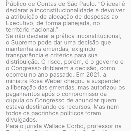
Público de Contas de São Paulo. “O ideal é
declarar a inconstitucionalidade e devolver
a atribuição de alocação de despesas ao
Executivo, de forma planejada, no
território nacional.”
Se não declarar a prática inconstitucional,
o Supremo pode dar uma decisão que
mantenha as emendas, exigindo
transparência e critérios para sua
distribuição. O risco, porém, é o governo e
o Congresso driblarem a decisão, como
ocorreu no ano passado. Em 2021, a
ministra Rosa Weber chegou a suspender
a liberação das emendas, mas autorizou os
pagamentos após o compromisso da
cúpula do Congresso de anunciar quem
estava destinando os recursos. Mas nem
todos os padrinhos políticos foram
divulgados.
Para o jurista Wallace Corbo, professor na