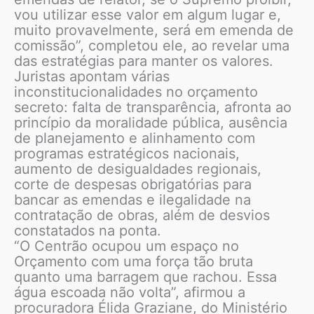
vou utilizar esse valor em algum lugar e,
muito provavelmente, será em emenda de
comissão”, completou ele, ao revelar uma
das estratégias para manter os valores.
Juristas apontam várias
inconstitucionalidades no orçamento
secreto: falta de transparência, afronta ao
princípio da moralidade pública, ausência
de planejamento e alinhamento com
programas estratégicos nacionais,
aumento de desigualdades regionais,
corte de despesas obrigatórias para
bancar as emendas e ilegalidade na
contratação de obras, além de desvios
constatados na ponta.
“O Centrão ocupou um espaço no
Orçamento com uma força tão bruta
quanto uma barragem que rachou. Essa
água escoada não volta”, afirmou a
procuradora Élida Graziane, do Ministério