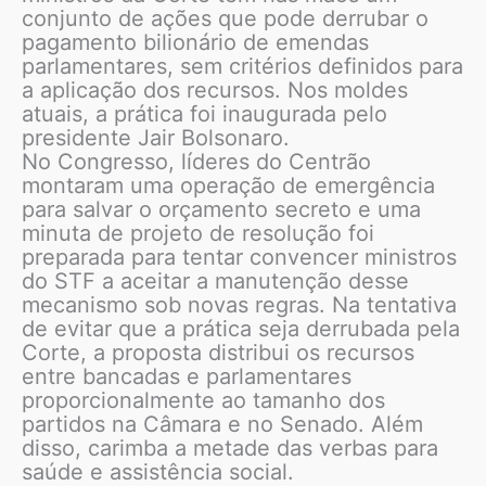
conjunto de ações que pode derrubar o
pagamento bilionário de emendas
parlamentares, sem critérios definidos para
a aplicação dos recursos. Nos moldes
atuais, a prática foi inaugurada pelo
presidente Jair Bolsonaro.
No Congresso, líderes do Centrão
montaram uma operação de emergência
para salvar o orçamento secreto e uma
minuta de projeto de resolução foi
preparada para tentar convencer ministros
do STF a aceitar a manutenção desse
mecanismo sob novas regras. Na tentativa
de evitar que a prática seja derrubada pela
Corte, a proposta distribui os recursos
entre bancadas e parlamentares
proporcionalmente ao tamanho dos
partidos na Câmara e no Senado. Além
disso, carimba a metade das verbas para
saúde e assistência social.