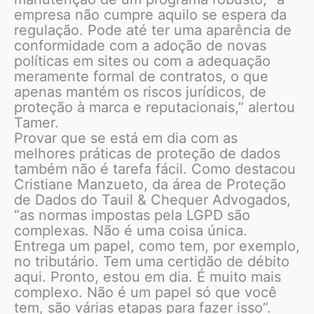
empresa não cumpre aquilo se espera da
regulação. Pode até ter uma aparência de
conformidade com a adoção de novas
políticas em sites ou com a adequação
meramente formal de contratos, o que
apenas mantém os riscos jurídicos, de
proteção à marca e reputacionais,” alertou
Tamer.
Provar que se está em dia com as
melhores práticas de proteção de dados
também não é tarefa fácil. Como destacou
Cristiane Manzueto, da área de Proteção
de Dados do Tauil & Chequer Advogados,
“as normas impostas pela LGPD são
complexas. Não é uma coisa única.
Entrega um papel, como tem, por exemplo,
no tributário. Tem uma certidão de débito
aqui. Pronto, estou em dia. É muito mais
complexo. Não é um papel só que você
tem, são várias etapas para fazer isso”.