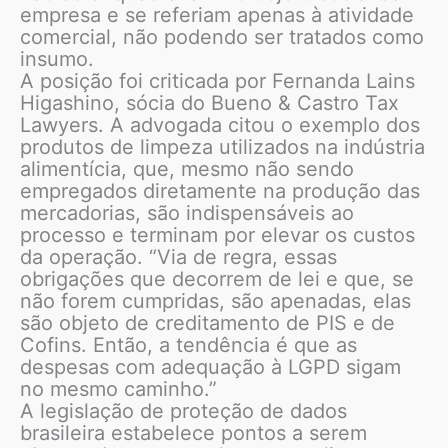
empresa e se referiam apenas à atividade
comercial, não podendo ser tratados como
insumo.
A posição foi criticada por Fernanda Lains
Higashino, sócia do Bueno & Castro Tax
Lawyers. A advogada citou o exemplo dos
produtos de limpeza utilizados na indústria
alimentícia, que, mesmo não sendo
empregados diretamente na produção das
mercadorias, são indispensáveis ao
processo e terminam por elevar os custos
da operação. “Via de regra, essas
obrigações que decorrem de lei e que, se
não forem cumpridas, são apenadas, elas
são objeto de creditamento de PIS e de
Cofins. Então, a tendência é que as
despesas com adequação à LGPD sigam
no mesmo caminho.”
A legislação de proteção de dados
brasileira estabelece pontos a serem