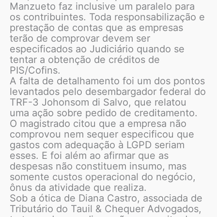
Manzueto faz inclusive um paralelo para
os contribuintes. Toda responsabilização e
prestação de contas que as empresas
terão de comprovar devem ser
especificados ao Judiciário quando se
tentar a obtenção de créditos de
PIS/Cofins.
A falta de detalhamento foi um dos pontos
levantados pelo desembargador federal do
TRF-3 Johonsom di Salvo, que relatou
uma ação sobre pedido de creditamento.
O magistrado citou que a empresa não
comprovou nem sequer especificou que
gastos com adequação à LGPD seriam
esses. E foi além ao afirmar que as
despesas não constituem insumo, mas
somente custos operacional do negócio,
ônus da atividade que realiza.
Sob a ótica de Diana Castro, associada de
Tributário do Tauil & Chequer Advogados,