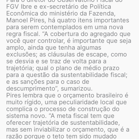
FGV Ibre e ex-secretário de Política
Econômica do ministério da Fazenda,
Manoel Pires, há quatro itens importantes
para serem contemplados em uma nova
regra fiscal. “A cobertura do agregado que
você quer controlar, é importante que seja
amplo, ainda que tenha algumas
exclusões; as cláusulas de escape, como
se desvia e se traz de volta para a
trajetória; qual o plano de médio prazo
para a questão da sustentabilidade fiscal;
e as sanções para o caso de
descumprimento”, sumarizou.
Pires lembra que o orçamento brasileiro é
muito rígido, uma peculiaridade local que
complica o processo de construção do
sistema novo. “A meta fiscal tem que
oferecer trajetória de sustentabilidade,
mas sem inviabilizar o orçamento, que é a
razão porque o teto tem sido mudado