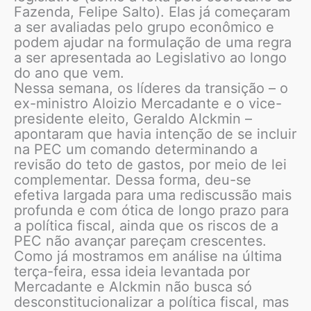
Fazenda, Felipe Salto). Elas já começaram
a ser avaliadas pelo grupo econômico e
podem ajudar na formulação de uma regra
a ser apresentada ao Legislativo ao longo
do ano que vem.
Nessa semana, os líderes da transição – o
ex-ministro Aloizio Mercadante e o vice-
presidente eleito, Geraldo Alckmin –
apontaram que havia intenção de se incluir
na PEC um comando determinando a
revisão do teto de gastos, por meio de lei
complementar. Dessa forma, deu-se
efetiva largada para uma rediscussão mais
profunda e com ótica de longo prazo para
a política fiscal, ainda que os riscos de a
PEC não avançar pareçam crescentes.
Como já mostramos em análise na última
terça-feira, essa ideia levantada por
Mercadante e Alckmin não busca só
desconstitucionalizar a política fiscal, mas