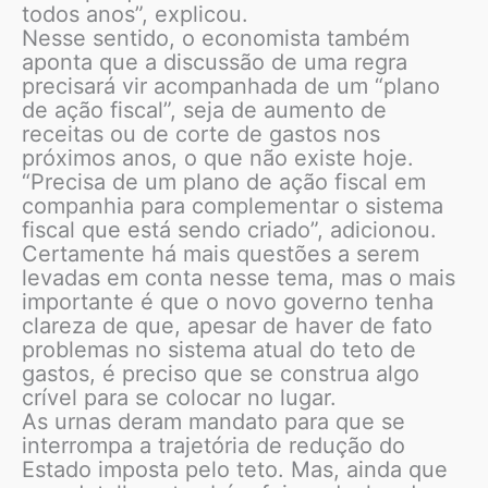
todos anos”, explicou.
Nesse sentido, o economista também
aponta que a discussão de uma regra
precisará vir acompanhada de um “plano
de ação fiscal”, seja de aumento de
receitas ou de corte de gastos nos
próximos anos, o que não existe hoje.
“Precisa de um plano de ação fiscal em
companhia para complementar o sistema
fiscal que está sendo criado”, adicionou.
Certamente há mais questões a serem
levadas em conta nesse tema, mas o mais
importante é que o novo governo tenha
clareza de que, apesar de haver de fato
problemas no sistema atual do teto de
gastos, é preciso que se construa algo
crível para se colocar no lugar.
As urnas deram mandato para que se
interrompa a trajetória de redução do
Estado imposta pelo teto. Mas, ainda que