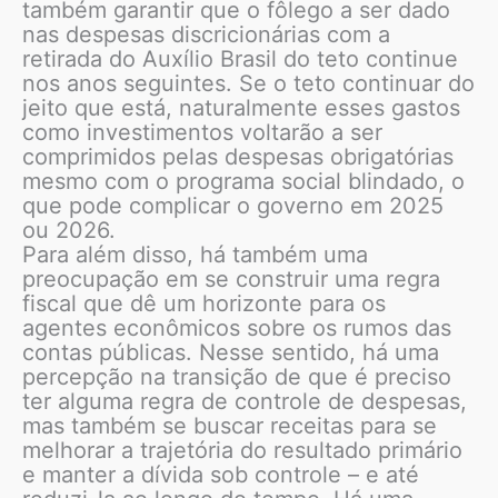
também garantir que o fôlego a ser dado
nas despesas discricionárias com a
retirada do Auxílio Brasil do teto continue
nos anos seguintes. Se o teto continuar do
jeito que está, naturalmente esses gastos
como investimentos voltarão a ser
comprimidos pelas despesas obrigatórias
mesmo com o programa social blindado, o
que pode complicar o governo em 2025
ou 2026.
Para além disso, há também uma
preocupação em se construir uma regra
fiscal que dê um horizonte para os
agentes econômicos sobre os rumos das
contas públicas. Nesse sentido, há uma
percepção na transição de que é preciso
ter alguma regra de controle de despesas,
mas também se buscar receitas para se
melhorar a trajetória do resultado primário
e manter a dívida sob controle – e até