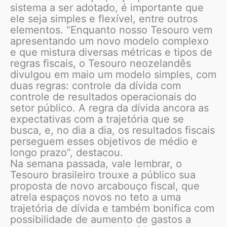
sistema a ser adotado, é importante que
ele seja simples e flexível, entre outros
elementos. “Enquanto nosso Tesouro vem
apresentando um novo modelo complexo
e que mistura diversas métricas e tipos de
regras fiscais, o Tesouro neozelandês
divulgou em maio um modelo simples, com
duas regras: controle da dívida com
controle de resultados operacionais do
setor público. A regra da dívida ancora as
expectativas com a trajetória que se
busca, e, no dia a dia, os resultados fiscais
perseguem esses objetivos de médio e
longo prazo”, destacou.
Na semana passada, vale lembrar, o
Tesouro brasileiro trouxe a público sua
proposta de novo arcabouço fiscal, que
atrela espaços novos no teto a uma
trajetória de dívida e também bonifica com
possibilidade de aumento de gastos a