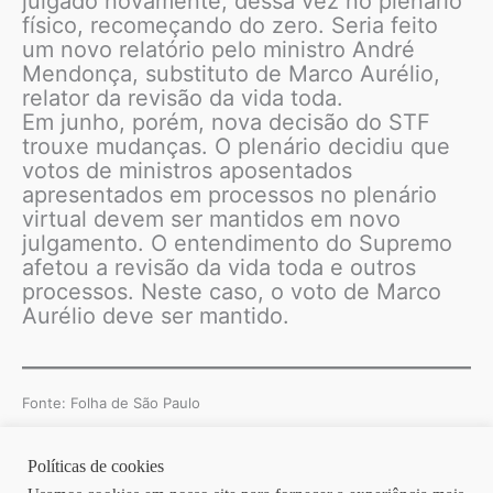
julgado novamente, dessa vez no plenário
físico, recomeçando do zero. Seria feito
um novo relatório pelo ministro André
Mendonça, substituto de Marco Aurélio,
relator da revisão da vida toda.
Em junho, porém, nova decisão do STF
trouxe mudanças. O plenário decidiu que
votos de ministros aposentados
apresentados em processos no plenário
virtual devem ser mantidos em novo
julgamento. O entendimento do Supremo
afetou a revisão da vida toda e outros
processos. Neste caso, o voto de Marco
Aurélio deve ser mantido.
Fonte: Folha de São Paulo
Políticas de cookies
Copyright © 2026 | Homero Costa Advogados