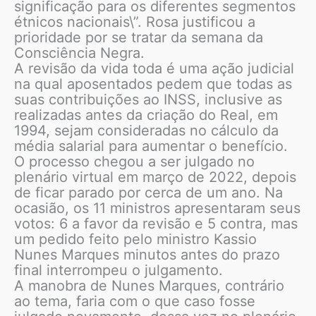
significação para os diferentes segmentos
étnicos nacionais\”. Rosa justificou a
prioridade por se tratar da semana da
Consciência Negra.
A revisão da vida toda é uma ação judicial
na qual aposentados pedem que todas as
suas contribuições ao INSS, inclusive as
realizadas antes da criação do Real, em
1994, sejam consideradas no cálculo da
média salarial para aumentar o benefício.
O processo chegou a ser julgado no
plenário virtual em março de 2022, depois
de ficar parado por cerca de um ano. Na
ocasião, os 11 ministros apresentaram seus
votos: 6 a favor da revisão e 5 contra, mas
um pedido feito pelo ministro Kassio
Nunes Marques minutos antes do prazo
final interrompeu o julgamento.
A manobra de Nunes Marques, contrário
ao tema, faria com o que caso fosse