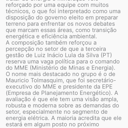
reforçado por uma equipe com muitos
técnicos, o que foi interpretado como uma
disposição do governo eleito em preparar
terreno para enfrentar os novos debates
que marcam essas áreas, como transição
energética e eficiência ambiental.
A composição também reforçou a
percepção no setor de que a terceira
gestão de Luiz Inácio Lula da Silva (PT)
reserva uma vaga política para o comando
do MME (Ministério de Minas e Energia).
O nome mais destacado no grupo é o de
Mauricio Tolmasquim, que foi secretário-
executivo do MME e presidente da EPE
(Empresa de Planejamento Energético). A
avaliação é que ele tem uma visão ampla,
robusta e moderna sobre as demandas do
setor, especialmente no segmento de
energia elétrica. A maioria acredita que ele
estará em algum posto no próximo