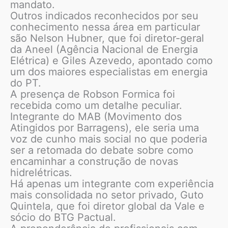
mandato.
Outros indicados reconhecidos por seu
conhecimento nessa área em particular
são Nelson Hubner, que foi diretor-geral
da Aneel (Agência Nacional de Energia
Elétrica) e Giles Azevedo, apontado como
um dos maiores especialistas em energia
do PT.
A presença de Robson Formica foi
recebida como um detalhe peculiar.
Integrante do MAB (Movimento dos
Atingidos por Barragens), ele seria uma
voz de cunho mais social no que poderia
ser a retomada do debate sobre como
encaminhar a construção de novas
hidrelétricas.
Há apenas um integrante com experiência
mais consolidada no setor privado, Guto
Quintela, que foi diretor global da Vale e
sócio do BTG Pactual.