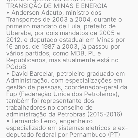
TRANSIÇÃO DE MINAS E ENERGIA
• Anderson Adauto, ministro dos
Transportes de 2003 a 2004, durante o
primeiro mandato de Lula, prefeito de
Uberaba, por dois mandatos de 2005 a
2012, e deputado estadual em Minas por
16 anos, de 1987 a 2003, já passou por
vários partidos, como MDB, PL e
Republicanos, mas atualmente está no
PCdoB
• David Barcelar, petroleiro graduado em
Administração, com especializações em
gestão de pessoas, coordenador-geral da
Fup (Federação Única dos Petroleiros),
também foi representante dos
trabalhadores no conselho de
administração da Petrobras (2015-2016)
• Fernando Ferro, engenheiro
especializado em sistemas elétricos e ex-
deputado federal por Pernambuco (PT)