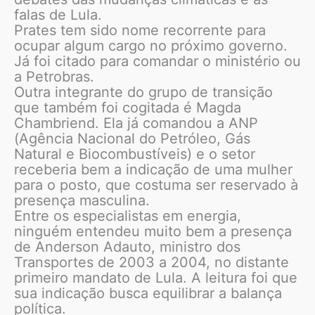
falas de Lula.
Prates tem sido nome recorrente para
ocupar algum cargo no próximo governo.
Já foi citado para comandar o ministério ou
a Petrobras.
Outra integrante do grupo de transição
que também foi cogitada é Magda
Chambriend. Ela já comandou a ANP
(Agência Nacional do Petróleo, Gás
Natural e Biocombustíveis) e o setor
receberia bem a indicação de uma mulher
para o posto, que costuma ser reservado à
presença masculina.
Entre os especialistas em energia,
ninguém entendeu muito bem a presença
de Anderson Adauto, ministro dos
Transportes de 2003 a 2004, no distante
primeiro mandato de Lula. A leitura foi que
sua indicação busca equilibrar a balança
política.