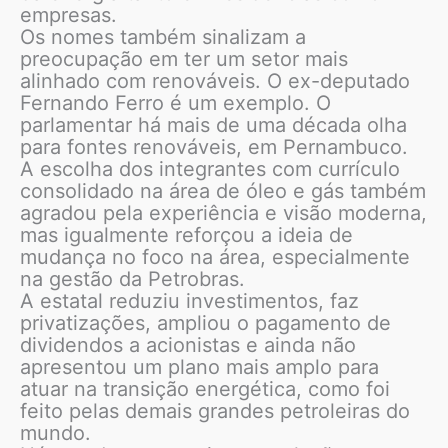
empresas.
Os nomes também sinalizam a
preocupação em ter um setor mais
alinhado com renováveis. O ex-deputado
Fernando Ferro é um exemplo. O
parlamentar há mais de uma década olha
para fontes renováveis, em Pernambuco.
A escolha dos integrantes com currículo
consolidado na área de óleo e gás também
agradou pela experiência e visão moderna,
mas igualmente reforçou a ideia de
mudança no foco na área, especialmente
na gestão da Petrobras.
A estatal reduziu investimentos, faz
privatizações, ampliou o pagamento de
dividendos a acionistas e ainda não
apresentou um plano mais amplo para
atuar na transição energética, como foi
feito pelas demais grandes petroleiras do
mundo.