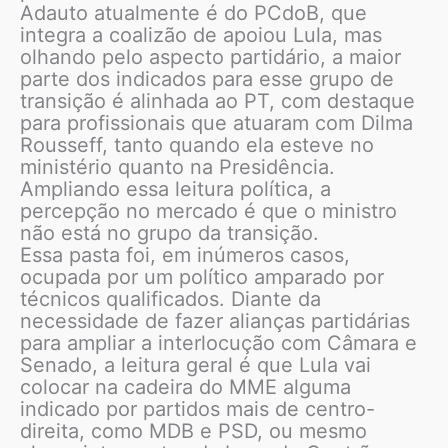
Adauto atualmente é do PCdoB, que
integra a coalizão de apoiou Lula, mas
olhando pelo aspecto partidário, a maior
parte dos indicados para esse grupo de
transição é alinhada ao PT, com destaque
para profissionais que atuaram com Dilma
Rousseff, tanto quando ela esteve no
ministério quanto na Presidência.
Ampliando essa leitura política, a
percepção no mercado é que o ministro
não está no grupo da transição.
Essa pasta foi, em inúmeros casos,
ocupada por um político amparado por
técnicos qualificados. Diante da
necessidade de fazer alianças partidárias
para ampliar a interlocução com Câmara e
Senado, a leitura geral é que Lula vai
colocar na cadeira do MME alguma
indicado por partidos mais de centro-
direita, como MDB e PSD, ou mesmo