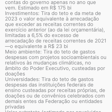
contas do governo apenas no ano que
vem. Estimado em R$ 175 bi
Investimentos: Tira do teto e da meta de
2023 o valor equivalente à arrecadação
que exceder as receitas correntes do
exercício anterior (ao da lei orçamentária),
limitadas a 6,5% do excesso de
arrecadação de receitas correntes de 2021
—o equivalente a R$ 23 bi
Meio ambiente: Tira do teto de gastos
despesas com projetos socioambientais ou
relativos às mudanças climáticas, no
âmbito do Poder Executivo, custeadas por
doações
Universidades: Tira do teto de gastos
despesas das instituições federais de
ensino custeadas por receitas próprias, de
doações ou de convênios celebrados com
demais entes da Federação ou entidades
privadas