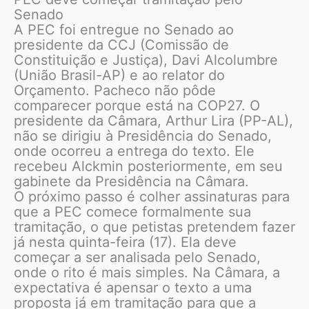
Senado
A PEC foi entregue no Senado ao
presidente da CCJ (Comissão de
Constituição e Justiça), Davi Alcolumbre
(União Brasil-AP) e ao relator do
Orçamento. Pacheco não pôde
comparecer porque está na COP27. O
presidente da Câmara, Arthur Lira (PP-AL),
não se dirigiu à Presidência do Senado,
onde ocorreu a entrega do texto. Ele
recebeu Alckmin posteriormente, em seu
gabinete da Presidência na Câmara.
O próximo passo é colher assinaturas para
que a PEC comece formalmente sua
tramitação, o que petistas pretendem fazer
já nesta quinta-feira (17). Ela deve
começar a ser analisada pelo Senado,
onde o rito é mais simples. Na Câmara, a
expectativa é apensar o texto a uma
proposta já em tramitação para que a