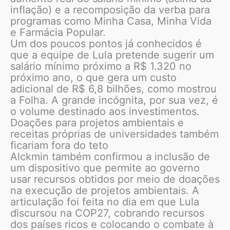
inflação) e a recomposição da verba para
programas como Minha Casa, Minha Vida
e Farmácia Popular.
Um dos poucos pontos já conhecidos é
que a equipe de Lula pretende sugerir um
salário mínimo próximo a R$ 1.320 no
próximo ano, o que gera um custo
adicional de R$ 6,8 bilhões, como mostrou
a Folha. A grande incógnita, por sua vez, é
o volume destinado aos investimentos.
Doações para projetos ambientais e
receitas próprias de universidades também
ficariam fora do teto
Alckmin também confirmou a inclusão de
um dispositivo que permite ao governo
usar recursos obtidos por meio de doações
na execução de projetos ambientais. A
articulação foi feita no dia em que Lula
discursou na COP27, cobrando recursos
dos países ricos e colocando o combate à