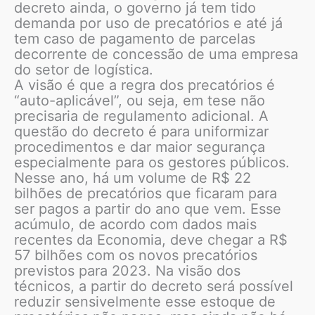
decreto ainda, o governo já tem tido
demanda por uso de precatórios e até já
tem caso de pagamento de parcelas
decorrente de concessão de uma empresa
do setor de logística.
A visão é que a regra dos precatórios é
“auto-aplicável”, ou seja, em tese não
precisaria de regulamento adicional. A
questão do decreto é para uniformizar
procedimentos e dar maior segurança
especialmente para os gestores públicos.
Nesse ano, há um volume de R$ 22
bilhões de precatórios que ficaram para
ser pagos a partir do ano que vem. Esse
acúmulo, de acordo com dados mais
recentes da Economia, deve chegar a R$
57 bilhões com os novos precatórios
previstos para 2023. Na visão dos
técnicos, a partir do decreto será possível
reduzir sensivelmente esse estoque de