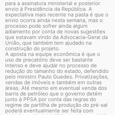
para a assinatura ministerial e posterior
envio à Presidência da República. A
expectativa mais recente na pasta é que o
envio ocorra ainda nesta semana, mas o
processo pode sofrer ainda algum
adiamento por conta de novas sugestões
que estavam vindo da Advocacia-Geral da
União, que também tem ajudado na
construção do projeto.
A aposta na equipe econômica é que o
uso de precatório deve ser bastante
intenso e deve ajudar no processo de
redução do tamanho do estado, defendido
pelo ministro Paulo Guedes. Privatizações,
vendas de imóveis e também em outras
áreas. Até mesmo em eventual venda dos
barris de petróleo que o governo detém
junto à PPSA por conta das regras do
regime de partilha de produção do pré-sal
poderá eventualmente ser feita com