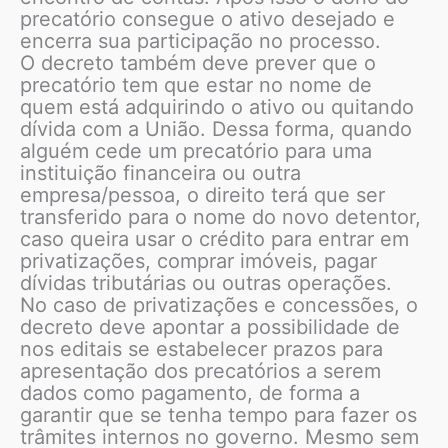
precatório consegue o ativo desejado e
encerra sua participação no processo.
O decreto também deve prever que o
precatório tem que estar no nome de
quem está adquirindo o ativo ou quitando
dívida com a União. Dessa forma, quando
alguém cede um precatório para uma
instituição financeira ou outra
empresa/pessoa, o direito terá que ser
transferido para o nome do novo detentor,
caso queira usar o crédito para entrar em
privatizações, comprar imóveis, pagar
dívidas tributárias ou outras operações.
No caso de privatizações e concessões, o
decreto deve apontar a possibilidade de
nos editais se estabelecer prazos para
apresentação dos precatórios a serem
dados como pagamento, de forma a
garantir que se tenha tempo para fazer os
trâmites internos no governo. Mesmo sem