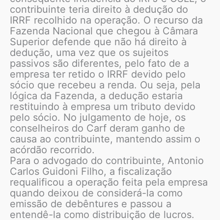
contribuinte teria direito à dedução do
IRRF recolhido na operação. O recurso da
Fazenda Nacional que chegou à Câmara
Superior defende que não há direito à
dedução, uma vez que os sujeitos
passivos são diferentes, pelo fato de a
empresa ter retido o IRRF devido pelo
sócio que recebeu a renda. Ou seja, pela
lógica da Fazenda, a dedução estaria
restituindo à empresa um tributo devido
pelo sócio. No julgamento de hoje, os
conselheiros do Carf deram ganho de
causa ao contribuinte, mantendo assim o
acórdão recorrido.
Para o advogado do contribuinte, Antonio
Carlos Guidoni Filho, a fiscalização
requalificou a operação feita pela empresa
quando deixou de considerá-la como
emissão de debêntures e passou a
entendê-la como distribuição de lucros.