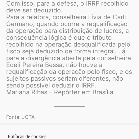
Com isso, para a defesa, o IRRF recolhido
deve ser deduzido.
Para a relatora, conselheira Lívia de Carli
Germano, quando ocorre a requalificação
da operação para distribuição de lucros, a
consequência lógica é que o tributo
recolhido na operação desqualificada pelo
fisco seja deduzido de forma integral. Já
para a divergência aberta pela conselheira
Edeli Pereira Bessa, não houve a
requalificação da operação pelo fisco, e os
sujeitos passivos seriam diferentes, não
sendo possível deduzir o IRRF.
Mariana Ribas – Repórter em Brasília.
Fonte: JOTA
Políticas de cookies
Copyright © 2026 | Homero Costa Advogados