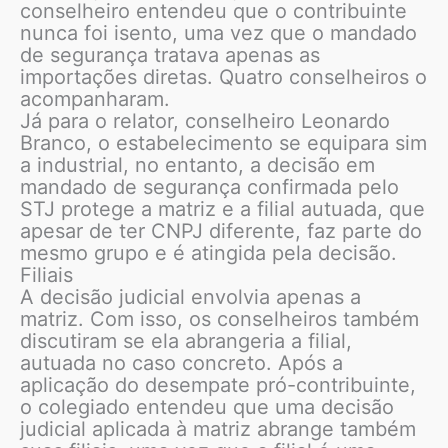
conselheiro entendeu que o contribuinte
nunca foi isento, uma vez que o mandado
de segurança tratava apenas as
importações diretas. Quatro conselheiros o
acompanharam.
Já para o relator, conselheiro Leonardo
Branco, o estabelecimento se equipara sim
a industrial, no entanto, a decisão em
mandado de segurança confirmada pelo
STJ protege a matriz e a filial autuada, que
apesar de ter CNPJ diferente, faz parte do
mesmo grupo e é atingida pela decisão.
Filiais
A decisão judicial envolvia apenas a
matriz. Com isso, os conselheiros também
discutiram se ela abrangeria a filial,
autuada no caso concreto. Após a
aplicação do desempate pró-contribuinte,
o colegiado entendeu que uma decisão
judicial aplicada à matriz abrange também