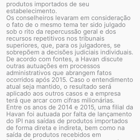
produtos importados de seu
estabelecimento.
Os conselheiros levaram em consideração
o fato de o mesmo tema ter sido julgado
sob o rito da repercussão geral e dos
recursos repetitivos nos tribunais
superiores, que, para os julgadores, se
sobrepõem a decisões judiciais individuais.
De acordo com fontes, a Havan discute
outras autuações em processos
administrativos que abrangem fatos
ocorridos após 2015. Caso o entendimento
atual seja mantido, o resultado será
aplicado aos outros casos e a empresa
terá que arcar com cifras milionárias.
Entre os anos de 2014 e 2015, uma filial da
Havan foi autuada por falta de lançamento
do IPI nas saídas de produtos importados
de forma direta e indireta, bem como na
saída de produtos recebidos em