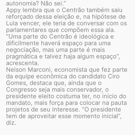
autonomia? Não sei.”
Appy lembra que o Centrão também saiu
reforçado dessa eleição e, na hipótese de
Lula vencer, ele teria de conversar com os
parlamentares que compõem essa ala.
“Uma parte do Centrão é ideológica e
dificilmente haverá espaço para uma
negociação, mas uma parte é mais
pragmática e talvez haja algum espaço”,
acrescenta.
Nelson Marconi, economista que fez parte
da equipe econômica do candidato Ciro
Gomes, destaca que, ainda que o
Congresso seja mais conservador, o
presidente eleito costuma ter, no início do
mandato, mais força para colocar na pauta
projetos de seu interesse. “O presidente
tem de aproveitar esse momento inicial”,
diz.