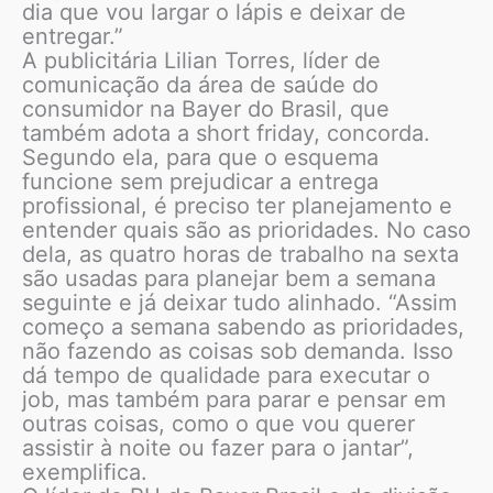
dia que vou largar o lápis e deixar de
entregar.”
A publicitária Lilian Torres, líder de
comunicação da área de saúde do
consumidor na Bayer do Brasil, que
também adota a short friday, concorda.
Segundo ela, para que o esquema
funcione sem prejudicar a entrega
profissional, é preciso ter planejamento e
entender quais são as prioridades. No caso
dela, as quatro horas de trabalho na sexta
são usadas para planejar bem a semana
seguinte e já deixar tudo alinhado. “Assim
começo a semana sabendo as prioridades,
não fazendo as coisas sob demanda. Isso
dá tempo de qualidade para executar o
job, mas também para parar e pensar em
outras coisas, como o que vou querer
assistir à noite ou fazer para o jantar”,
exemplifica.