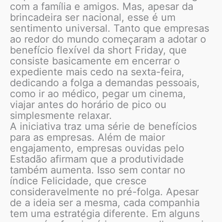
com a família e amigos. Mas, apesar da
brincadeira ser nacional, esse é um
sentimento universal. Tanto que empresas
ao redor do mundo começaram a adotar o
benefício flexível da short Friday, que
consiste basicamente em encerrar o
expediente mais cedo na sexta-feira,
dedicando a folga a demandas pessoais,
como ir ao médico, pegar um cinema,
viajar antes do horário de pico ou
simplesmente relaxar.
A iniciativa traz uma série de benefícios
para as empresas. Além de maior
engajamento, empresas ouvidas pelo
Estadão afirmam que a produtividade
também aumenta. Isso sem contar no
índice Felicidade, que cresce
consideravelmente no pré-folga. Apesar
de a ideia ser a mesma, cada companhia
tem uma estratégia diferente. Em alguns