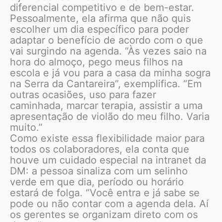
diferencial competitivo e de bem-estar.
Pessoalmente, ela afirma que não quis
escolher um dia específico para poder
adaptar o benefício de acordo com o que
vai surgindo na agenda. “Às vezes saio na
hora do almoço, pego meus filhos na
escola e já vou para a casa da minha sogra
na Serra da Cantareira”, exemplifica. “Em
outras ocasiões, uso para fazer
caminhada, marcar terapia, assistir a uma
apresentação de violão do meu filho. Varia
muito.”
Como existe essa flexibilidade maior para
todos os colaboradores, ela conta que
houve um cuidado especial na intranet da
DM: a pessoa sinaliza com um selinho
verde em que dia, período ou horário
estará de folga. “Você entra e já sabe se
pode ou não contar com a agenda dela. Aí
os gerentes se organizam direto com os