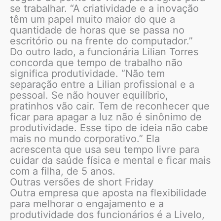
se trabalhar. “A criatividade e a inovação
têm um papel muito maior do que a
quantidade de horas que se passa no
escritório ou na frente do computador.”
Do outro lado, a funcionária Lilian Torres
concorda que tempo de trabalho não
significa produtividade. “Não tem
separação entre a Lilian profissional e a
pessoal. Se não houver equilíbrio,
pratinhos vão cair. Tem de reconhecer que
ficar para apagar a luz não é sinônimo de
produtividade. Esse tipo de ideia não cabe
mais no mundo corporativo.” Ela
acrescenta que usa seu tempo livre para
cuidar da saúde física e mental e ficar mais
com a filha, de 5 anos.
Outras versões de short Friday
Outra empresa que aposta na flexibilidade
para melhorar o engajamento e a
produtividade dos funcionários é a Livelo,