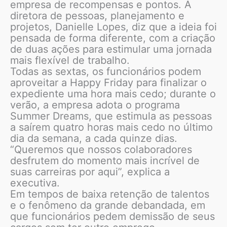
empresa de recompensas e pontos. A
diretora de pessoas, planejamento e
projetos, Danielle Lopes, diz que a ideia foi
pensada de forma diferente, com a criação
de duas ações para estimular uma jornada
mais flexível de trabalho.
Todas as sextas, os funcionários podem
aproveitar a Happy Friday para finalizar o
expediente uma hora mais cedo; durante o
verão, a empresa adota o programa
Summer Dreams, que estimula as pessoas
a saírem quatro horas mais cedo no último
dia da semana, a cada quinze dias.
“Queremos que nossos colaboradores
desfrutem do momento mais incrível de
suas carreiras por aqui”, explica a
executiva.
Em tempos de baixa retenção de talentos
e o fenômeno da grande debandada, em
que funcionários pedem demissão de seus