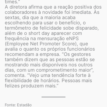
times.”
A diretora afirma que a reação positiva dos
colaboradores à novidade foi imediata. Às
sextas, dia que a maioria acaba
escolhendo para usar o benefício, o
termômetro de felicidade sobe disparado,
além de o short day aparecer com
frequência na mensuração eNPS
(Employee Net Promoter Score), que
avalia o quanto os próprios funcionários
recomendam a empresa. “Os gestores
também dizem que as pessoas estão se
mostrando mais disponíveis nos outros
dias, com um comprometimento maior”,
comenta. “Vejo uma tendência forte à
flexibilidade de horários. Pessoas mais
felizes produzem mais.”
Fonte: Estadão