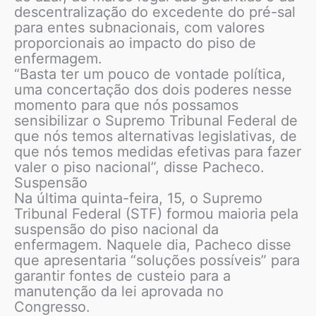
descentralização do excedente do pré-sal
para entes subnacionais, com valores
proporcionais ao impacto do piso de
enfermagem.
“Basta ter um pouco de vontade política,
uma concertação dos dois poderes nesse
momento para que nós possamos
sensibilizar o Supremo Tribunal Federal de
que nós temos alternativas legislativas, de
que nós temos medidas efetivas para fazer
valer o piso nacional”, disse Pacheco.
Suspensão
Na última quinta-feira, 15, o Supremo
Tribunal Federal (STF) formou maioria pela
suspensão do piso nacional da
enfermagem. Naquele dia, Pacheco disse
que apresentaria “soluções possíveis” para
garantir fontes de custeio para a
manutenção da lei aprovada no
Congresso.