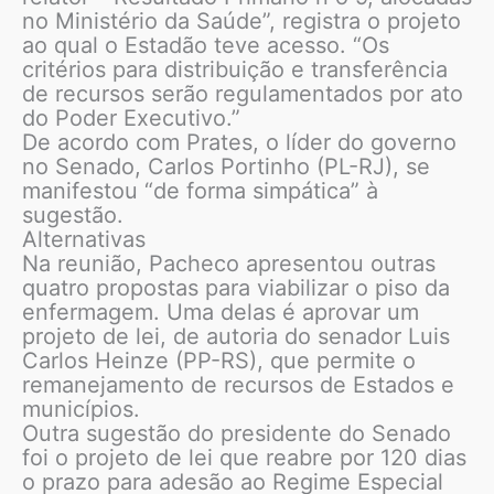
no Ministério da Saúde”, registra o projeto
ao qual o Estadão teve acesso. “Os
critérios para distribuição e transferência
de recursos serão regulamentados por ato
do Poder Executivo.”
De acordo com Prates, o líder do governo
no Senado, Carlos Portinho (PL-RJ), se
manifestou “de forma simpática” à
sugestão.
Alternativas
Na reunião, Pacheco apresentou outras
quatro propostas para viabilizar o piso da
enfermagem. Uma delas é aprovar um
projeto de lei, de autoria do senador Luis
Carlos Heinze (PP-RS), que permite o
remanejamento de recursos de Estados e
municípios.
Outra sugestão do presidente do Senado
foi o projeto de lei que reabre por 120 dias
o prazo para adesão ao Regime Especial