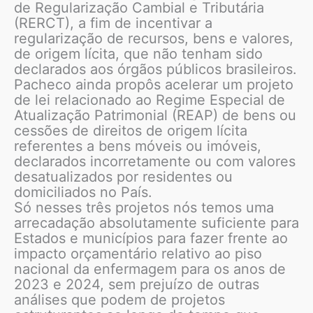
de Regularização Cambial e Tributária
(RERCT), a fim de incentivar a
regularização de recursos, bens e valores,
de origem lícita, que não tenham sido
declarados aos órgãos públicos brasileiros.
Pacheco ainda propôs acelerar um projeto
de lei relacionado ao Regime Especial de
Atualização Patrimonial (REAP) de bens ou
cessões de direitos de origem lícita
referentes a bens móveis ou imóveis,
declarados incorretamente ou com valores
desatualizados por residentes ou
domiciliados no País.
Só nesses três projetos nós temos uma
arrecadação absolutamente suficiente para
Estados e municípios para fazer frente ao
impacto orçamentário relativo ao piso
nacional da enfermagem para os anos de
2023 e 2024, sem prejuízo de outras
análises que podem de projetos