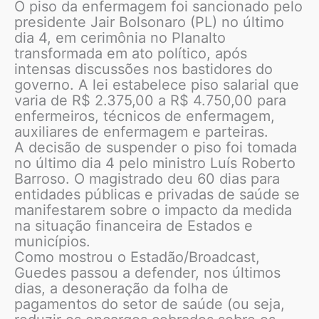
O piso da enfermagem foi sancionado pelo
presidente Jair Bolsonaro (PL) no último
dia 4, em cerimônia no Planalto
transformada em ato político, após
intensas discussões nos bastidores do
governo. A lei estabelece piso salarial que
varia de R$ 2.375,00 a R$ 4.750,00 para
enfermeiros, técnicos de enfermagem,
auxiliares de enfermagem e parteiras.
A decisão de suspender o piso foi tomada
no último dia 4 pelo ministro Luís Roberto
Barroso. O magistrado deu 60 dias para
entidades públicas e privadas de saúde se
manifestarem sobre o impacto da medida
na situação financeira de Estados e
municípios.
Como mostrou o Estadão/Broadcast,
Guedes passou a defender, nos últimos
dias, a desoneração da folha de
pagamentos do setor de saúde (ou seja,