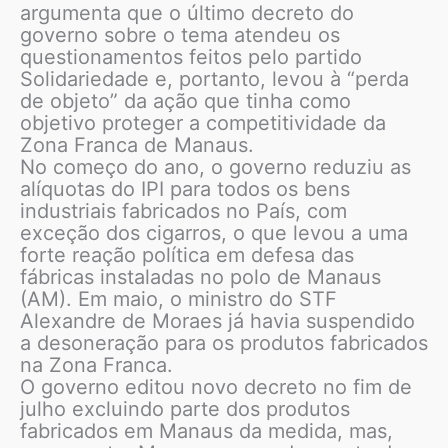
argumenta que o último decreto do
governo sobre o tema atendeu os
questionamentos feitos pelo partido
Solidariedade e, portanto, levou à “perda
de objeto” da ação que tinha como
objetivo proteger a competitividade da
Zona Franca de Manaus.
No começo do ano, o governo reduziu as
alíquotas do IPI para todos os bens
industriais fabricados no País, com
exceção dos cigarros, o que levou a uma
forte reação política em defesa das
fábricas instaladas no polo de Manaus
(AM). Em maio, o ministro do STF
Alexandre de Moraes já havia suspendido
a desoneração para os produtos fabricados
na Zona Franca.
O governo editou novo decreto no fim de
julho excluindo parte dos produtos
fabricados em Manaus da medida, mas,