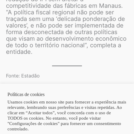
competitividade das fábricas em Manaus.
“A política fiscal regional não pode ser
traçada sem uma ‘delicada ponderação de
valores’, e não pode ser implementada de
forma desconectada de outras políticas
que visam ao desenvolvimento econômico
de todo o território nacional”, completa a
entidade.
Fonte: Estadão
Políticas de cookies
Copyright © 2026 | Homero Costa Advogados
Usamos cookies em nosso site para fornecer a experiência mais
relevante, lembrando suas preferências e visitas repetidas. Ao
clicar em “Aceitar todos”, você concorda com o uso de
TODOS os cookies. No entanto, você pode visitar
"Configurações de cookies" para fornecer um consentimento
controlado.