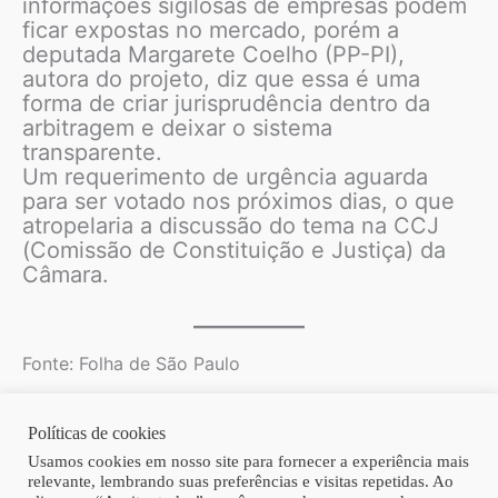
informações sigilosas de empresas podem
ficar expostas no mercado, porém a
deputada Margarete Coelho (PP-PI),
autora do projeto, diz que essa é uma
forma de criar jurisprudência dentro da
arbitragem e deixar o sistema
transparente.
Um requerimento de urgência aguarda
para ser votado nos próximos dias, o que
atropelaria a discussão do tema na CCJ
(Comissão de Constituição e Justiça) da
Câmara.
Fonte: Folha de São Paulo
Políticas de cookies
Copyright © 2026 | Homero Costa Advogados
Usamos cookies em nosso site para fornecer a experiência mais
relevante, lembrando suas preferências e visitas repetidas. Ao