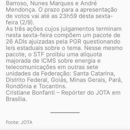
Barroso, Nunes Marques e André
Mendonça. O prazo para a apresentação
de votos vai até as 23h59 desta sexta-
feira (2/9).
As três ações cujos julgamentos terminam
nesta sexta-feira compõem um pacote de
26 ADIs ajuizadas pela PGR questionando
leis estaduais sobre o tema. Nesse mesmo
pacote, o STF proibiu uma alíquota
majorada de ICMS sobre energia e
telecomunicações em outras sete
unidades da Federação: Santa Catarina,
Distrito Federal, Goiás, Minas Gerais, Pará,
Rondônia e Tocantins.
Cristiane Bonfanti – Repórter do JOTA em
Brasília.
Fonte: JOTA