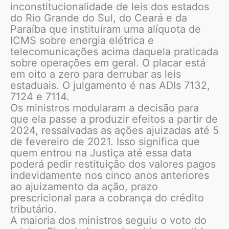
inconstitucionalidade de leis dos estados
do Rio Grande do Sul, do Ceará e da
Paraíba que instituíram uma alíquota de
ICMS sobre energia elétrica e
telecomunicações acima daquela praticada
sobre operações em geral. O placar está
em oito a zero para derrubar as leis
estaduais. O julgamento é nas ADIs 7132,
7124 e 7114.
Os ministros modularam a decisão para
que ela passe a produzir efeitos a partir de
2024, ressalvadas as ações ajuizadas até 5
de fevereiro de 2021. Isso significa que
quem entrou na Justiça até essa data
poderá pedir restituição dos valores pagos
indevidamente nos cinco anos anteriores
ao ajuizamento da ação, prazo
prescricional para a cobrança do crédito
tributário.
A maioria dos ministros seguiu o voto do