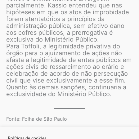
parcialmente. Kassio entendeu que nas
hipóteses em que os atos de improbidade
forem atentatórios a princípios da
administração pública, sem efetivo dano
aos cofres públicos, a prerrogativa é
exclusiva do Ministério Público.
Para Toffoli, a legitimidade privativa do
órgão para o ajuizamento de ações não
afasta a legitimidade de entes públicos em
ações civis de ressarcimento ao erário e
celebração de acordo de não persecução
civil que vise exclusivamente a esse fim.
Quanto às demais sanções, continuaria a
exclusividade do Ministério Público.
Fonte: Folha de São Paulo
Políticas de cookies