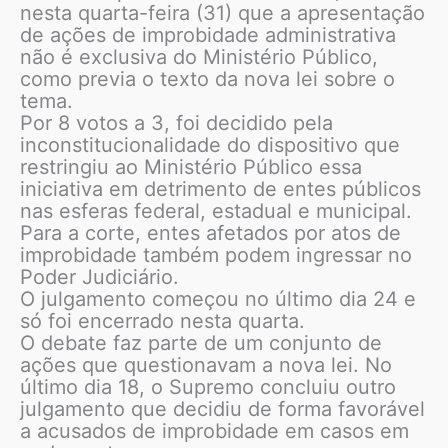
nesta quarta-feira (31) que a apresentação
de ações de improbidade administrativa
não é exclusiva do Ministério Público,
como previa o texto da nova lei sobre o
tema.
Por 8 votos a 3, foi decidido pela
inconstitucionalidade do dispositivo que
restringiu ao Ministério Público essa
iniciativa em detrimento de entes públicos
nas esferas federal, estadual e municipal.
Para a corte, entes afetados por atos de
improbidade também podem ingressar no
Poder Judiciário.
O julgamento começou no último dia 24 e
só foi encerrado nesta quarta.
O debate faz parte de um conjunto de
ações que questionavam a nova lei. No
último dia 18, o Supremo concluiu outro
julgamento que decidiu de forma favorável
a acusados de improbidade em casos em