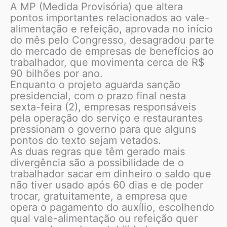
A MP (Medida Provisória) que altera
pontos importantes relacionados ao vale-
alimentação e refeição, aprovada no início
do mês pelo Congresso, desagradou parte
do mercado de empresas de benefícios ao
trabalhador, que movimenta cerca de R$
90 bilhões por ano.
Enquanto o projeto aguarda sanção
presidencial, com o prazo final nesta
sexta-feira (2), empresas responsáveis
pela operação do serviço e restaurantes
pressionam o governo para que alguns
pontos do texto sejam vetados.
As duas regras que têm gerado mais
divergência são a possibilidade de o
trabalhador sacar em dinheiro o saldo que
não tiver usado após 60 dias e de poder
trocar, gratuitamente, a empresa que
opera o pagamento do auxílio, escolhendo
qual vale-alimentação ou refeição quer