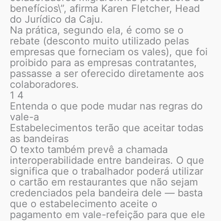
benefícios\”, afirma Karen Fletcher, Head
do Jurídico da Caju.
Na prática, segundo ela, é como se o
rebate (desconto muito utilizado pelas
empresas que forneciam os vales), que foi
proibido para as empresas contratantes,
passasse a ser oferecido diretamente aos
colaboradores.
1 4
Entenda o que pode mudar nas regras do
vale-a
Estabelecimentos terão que aceitar todas
as bandeiras
O texto também prevê a chamada
interoperabilidade entre bandeiras. O que
significa que o trabalhador poderá utilizar
o cartão em restaurantes que não sejam
credenciados pela bandeira dele — basta
que o estabelecimento aceite o
pagamento em vale-refeição para que ele