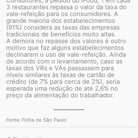
Consultores, a pedido do iFood, 1 em cada
3 restaurantes repassa o valor da taxa do
vale-refeição para os consumidores. A
grande maioria dos estabelecimentos
(91%) considera as taxas das empresas
tradicionais de benefícios muito altas.
A demora no repasse dos valores é outro
motivo que faz alguns estabelecimentos
declinarem o uso de vale-refeição. Ainda
de acordo com o levantamento, caso as
taxas dos VRs e VAs passassem para
níveis similares às taxas de cartão de
crédito (de 7% para cerca de 2%), seria
esperada uma redução de até 2,6% no
preço da alimentação do trabalhador.
Fonte: Folha de São Paulo