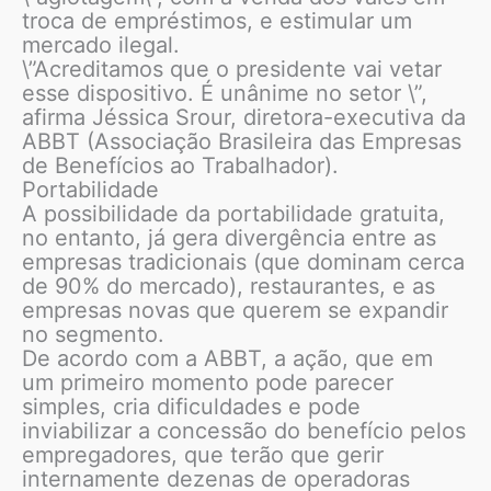
troca de empréstimos, e estimular um
mercado ilegal.
\”Acreditamos que o presidente vai vetar
esse dispositivo. É unânime no setor \”,
afirma Jéssica Srour, diretora-executiva da
ABBT (Associação Brasileira das Empresas
de Benefícios ao Trabalhador).
Portabilidade
A possibilidade da portabilidade gratuita,
no entanto, já gera divergência entre as
empresas tradicionais (que dominam cerca
de 90% do mercado), restaurantes, e as
empresas novas que querem se expandir
no segmento.
De acordo com a ABBT, a ação, que em
um primeiro momento pode parecer
simples, cria dificuldades e pode
inviabilizar a concessão do benefício pelos
empregadores, que terão que gerir
internamente dezenas de operadoras