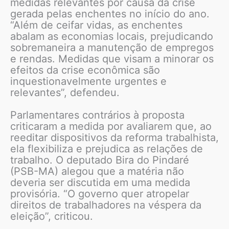
medidas relevantes por causa da crise
gerada pelas enchentes no início do ano.
“Além de ceifar vidas, as enchentes
abalam as economias locais, prejudicando
sobremaneira a manutenção de empregos
e rendas. Medidas que visam a minorar os
efeitos da crise econômica são
inquestionavelmente urgentes e
relevantes”, defendeu.
Parlamentares contrários à proposta
criticaram a medida por avaliarem que, ao
reeditar dispositivos da reforma trabalhista,
ela flexibiliza e prejudica as relações de
trabalho. O deputado Bira do Pindaré
(PSB-MA) alegou que a matéria não
deveria ser discutida em uma medida
provisória. “O governo quer atropelar
direitos de trabalhadores na véspera da
eleição”, criticou.