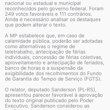
nacional ou estadual e municipal
reconhecidos pelo governo federal. Foram
249 votos favoráveis e 111 contrários.
Ainda é necessário analisar os destaques
que podem alterar o texto.
A MP estabelece que, em caso de
calamidade pública, poderão ser adotadas
como alternativas o regime de
teletrabalho, antecipação de férias
individuais, concessão de férias coletivas,
aproveitamento e antecipação de feriados,
banco de horas e a suspensão da
exigibilidade dos recolhimentos do Fundo
de Garantia do Tempo de Serviço (FGTS).
O relator, deputado Sanderson (PL-RS),
apresentou parecer favorável à aprovação
do texto original publicado pelo Poder
Executivo. Sanderson considerou as