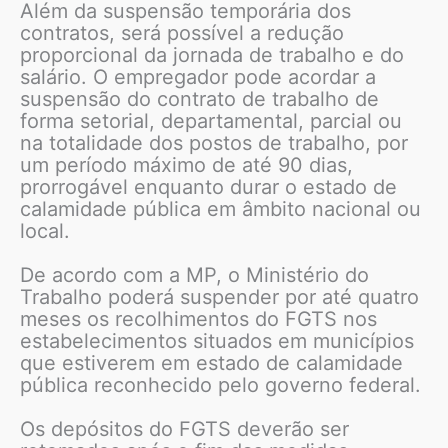
Além da suspensão temporária dos
contratos, será possível a redução
proporcional da jornada de trabalho e do
salário. O empregador pode acordar a
suspensão do contrato de trabalho de
forma setorial, departamental, parcial ou
na totalidade dos postos de trabalho, por
um período máximo de até 90 dias,
prorrogável enquanto durar o estado de
calamidade pública em âmbito nacional ou
local.
De acordo com a MP, o Ministério do
Trabalho poderá suspender por até quatro
meses os recolhimentos do FGTS nos
estabelecimentos situados em municípios
que estiverem em estado de calamidade
pública reconhecido pelo governo federal.
Os depósitos do FGTS deverão ser