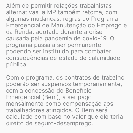
Além de permitir relações trabalhistas
alternativas, a MP também retoma, com
algumas mudanças, regras do Programa
Emergencial de Manutenção do Emprego e
da Renda, adotado durante a crise
causada pela pandemia de covid-19. O
programa passa a ser permanente,
podendo ser instituído para combater
consequências de estado de calamidade
pública.
Com o programa, os contratos de trabalho
poderão ser suspensos temporariamente,
com a concessão do Benefício
Emergencial (Bem), a ser pago
mensalmente como compensação aos
trabalhadores atingidos. O Bem será
calculado com base no valor que ele teria
direito de seguro-desemprego.