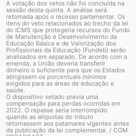
A votação dos vetos não foi concluída na
sessão desta quinta. A análise será
retomada após o recesso parlamentar. Os
itens do veto relacionados ao trecho da lei
do ICMS que protegeria recursos do Fundo
de Manutenção e Desenvolvimento da
Educação Básica e de Valorização dos
Profissionais da Educação (Fundeb) serão
analisados em separado. De acordo com a
emenda, a União deveria transferir
dinheiro o suficiente para que os Estados
atingissem os porcentuais mínimos
exigidos para as áreas de educação e
saúde.
O dispositivo vetado previa uma
compensação para perdas ocorridas em
2022. O repasse seria interrompido
quando as alíquotas do tributo
retornassem aos patamares vigentes antes
da publicação da lei complementar. / COM