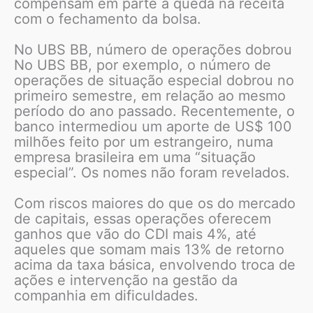
compensam em parte a queda na receita
com o fechamento da bolsa.
No UBS BB, número de operações dobrou
No UBS BB, por exemplo, o número de
operações de situação especial dobrou no
primeiro semestre, em relação ao mesmo
período do ano passado. Recentemente, o
banco intermediou um aporte de US$ 100
milhões feito por um estrangeiro, numa
empresa brasileira em uma “situação
especial”. Os nomes não foram revelados.
Com riscos maiores do que os do mercado
de capitais, essas operações oferecem
ganhos que vão do CDI mais 4%, até
aqueles que somam mais 13% de retorno
acima da taxa básica, envolvendo troca de
ações e intervenção na gestão da
companhia em dificuldades.