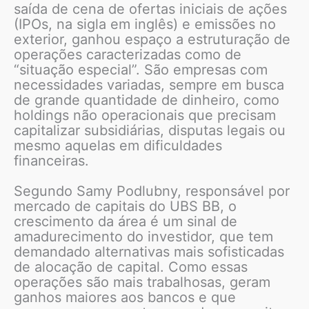
saída de cena de ofertas iniciais de ações
(IPOs, na sigla em inglês) e emissões no
exterior, ganhou espaço a estruturação de
operações caracterizadas como de
“situação especial”. São empresas com
necessidades variadas, sempre em busca
de grande quantidade de dinheiro, como
holdings não operacionais que precisam
capitalizar subsidiárias, disputas legais ou
mesmo aquelas em dificuldades
financeiras.
Segundo Samy Podlubny, responsável por
mercado de capitais do UBS BB, o
crescimento da área é um sinal de
amadurecimento do investidor, que tem
demandado alternativas mais sofisticadas
de alocação de capital. Como essas
operações são mais trabalhosas, geram
ganhos maiores aos bancos e que