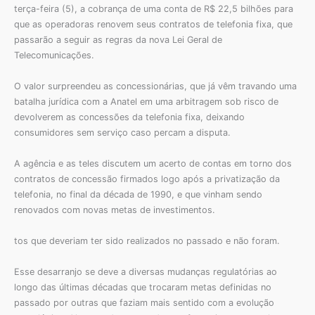
terça-feira (5), a cobrança de uma conta de R$ 22,5 bilhões para
que as operadoras renovem seus contratos de telefonia fixa, que
passarão a seguir as regras da nova Lei Geral de
Telecomunicações.
O valor surpreendeu as concessionárias, que já vêm travando uma
batalha jurídica com a Anatel em uma arbitragem sob risco de
devolverem as concessões da telefonia fixa, deixando
consumidores sem serviço caso percam a disputa.
A agência e as teles discutem um acerto de contas em torno dos
contratos de concessão firmados logo após a privatização da
telefonia, no final da década de 1990, e que vinham sendo
renovados com novas metas de investimentos.
tos que deveriam ter sido realizados no passado e não foram.
Esse desarranjo se deve a diversas mudanças regulatórias ao
longo das últimas décadas que trocaram metas definidas no
passado por outras que faziam mais sentido com a evolução