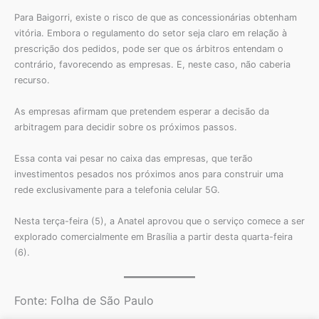
Para Baigorri, existe o risco de que as concessionárias obtenham
vitória. Embora o regulamento do setor seja claro em relação à
prescrição dos pedidos, pode ser que os árbitros entendam o
contrário, favorecendo as empresas. E, neste caso, não caberia
recurso.
As empresas afirmam que pretendem esperar a decisão da
arbitragem para decidir sobre os próximos passos.
Essa conta vai pesar no caixa das empresas, que terão
investimentos pesados nos próximos anos para construir uma
rede exclusivamente para a telefonia celular 5G.
Nesta terça-feira (5), a Anatel aprovou que o serviço comece a ser
explorado comercialmente em Brasília a partir desta quarta-feira
(6).
Fonte: Folha de São Paulo