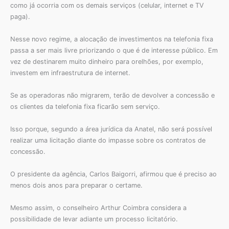
como já ocorria com os demais serviços (celular, internet e TV
paga).
Nesse novo regime, a alocação de investimentos na telefonia fixa
passa a ser mais livre priorizando o que é de interesse público. Em
vez de destinarem muito dinheiro para orelhões, por exemplo,
investem em infraestrutura de internet.
Se as operadoras não migrarem, terão de devolver a concessão e
os clientes da telefonia fixa ficarão sem serviço.
Isso porque, segundo a área jurídica da Anatel, não será possível
realizar uma licitação diante do impasse sobre os contratos de
concessão.
O presidente da agência, Carlos Baigorri, afirmou que é preciso ao
menos dois anos para preparar o certame.
Mesmo assim, o conselheiro Arthur Coimbra considera a
possibilidade de levar adiante um processo licitatório.