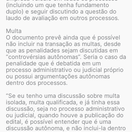
(incluindo um que tenha fundamento
duplo) e seguir discutindo a questão do
laudo de avaliação em outros processos.
Multa
O documento prevê ainda que é possível
não incluir na transação as multas, desde
que as penalidades sejam discutidas em
“controvérsias autônomas”. Seria o caso da
penalidade que é debatida em um
processo administrativo ou judicial próprio
ou possui argumentações autônomas
dentro dos processos.
“Se eu tenho uma discussão sobre multa
isolada, multa qualificada, e já tinha essa
discussão, seja no processo administrativo
ou judicial, quando houve a publicação do
edital, é possível entender que é uma
discussão autônoma, e não inclui-la dentro