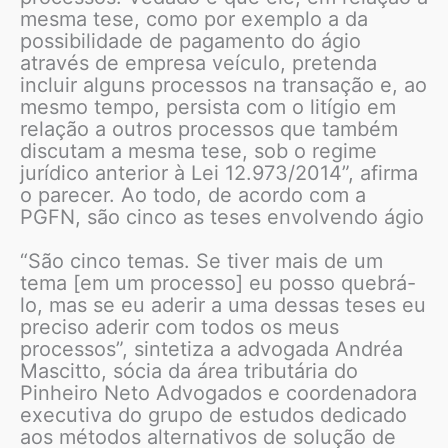
mesma tese, como por exemplo a da
possibilidade de pagamento do ágio
através de empresa veículo, pretenda
incluir alguns processos na transação e, ao
mesmo tempo, persista com o litígio em
relação a outros processos que também
discutam a mesma tese, sob o regime
jurídico anterior à Lei 12.973/2014”, afirma
o parecer. Ao todo, de acordo com a
PGFN, são cinco as teses envolvendo ágio
“São cinco temas. Se tiver mais de um
tema [em um processo] eu posso quebrá-
lo, mas se eu aderir a uma dessas teses eu
preciso aderir com todos os meus
processos”, sintetiza a advogada Andréa
Mascitto, sócia da área tributária do
Pinheiro Neto Advogados e coordenadora
executiva do grupo de estudos dedicado
aos métodos alternativos de solução de