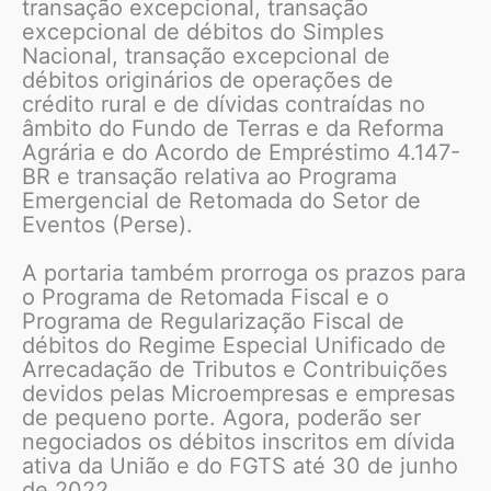
transação excepcional, transação
excepcional de débitos do Simples
Nacional, transação excepcional de
débitos originários de operações de
crédito rural e de dívidas contraídas no
âmbito do Fundo de Terras e da Reforma
Agrária e do Acordo de Empréstimo 4.147-
BR e transação relativa ao Programa
Emergencial de Retomada do Setor de
Eventos (Perse).
A portaria também prorroga os prazos para
o Programa de Retomada Fiscal e o
Programa de Regularização Fiscal de
débitos do Regime Especial Unificado de
Arrecadação de Tributos e Contribuições
devidos pelas Microempresas e empresas
de pequeno porte. Agora, poderão ser
negociados os débitos inscritos em dívida
ativa da União e do FGTS até 30 de junho
de 2022.