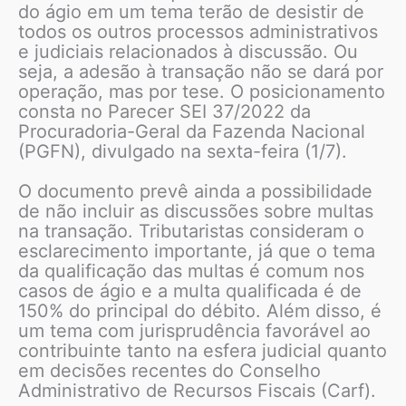
do ágio em um tema terão de desistir de
todos os outros processos administrativos
e judiciais relacionados à discussão. Ou
seja, a adesão à transação não se dará por
operação, mas por tese. O posicionamento
consta no Parecer SEI 37/2022 da
Procuradoria-Geral da Fazenda Nacional
(PGFN), divulgado na sexta-feira (1/7).
O documento prevê ainda a possibilidade
de não incluir as discussões sobre multas
na transação. Tributaristas consideram o
esclarecimento importante, já que o tema
da qualificação das multas é comum nos
casos de ágio e a multa qualificada é de
150% do principal do débito. Além disso, é
um tema com jurisprudência favorável ao
contribuinte tanto na esfera judicial quanto
em decisões recentes do Conselho
Administrativo de Recursos Fiscais (Carf).