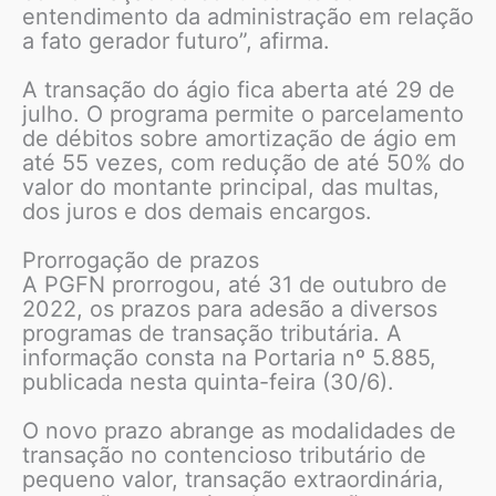
entendimento da administração em relação
a fato gerador futuro”, afirma.
A transação do ágio fica aberta até 29 de
julho. O programa permite o parcelamento
de débitos sobre amortização de ágio em
até 55 vezes, com redução de até 50% do
valor do montante principal, das multas,
dos juros e dos demais encargos.
Prorrogação de prazos
A PGFN prorrogou, até 31 de outubro de
2022, os prazos para adesão a diversos
programas de transação tributária. A
informação consta na Portaria nº 5.885,
publicada nesta quinta-feira (30/6).
O novo prazo abrange as modalidades de
transação no contencioso tributário de
pequeno valor, transação extraordinária,