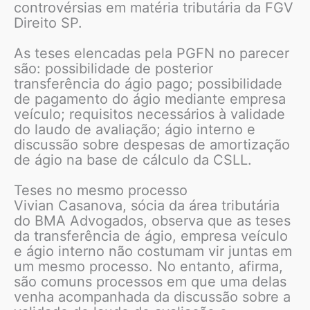
controvérsias em matéria tributária da FGV
Direito SP.
As teses elencadas pela PGFN no parecer
são: possibilidade de posterior
transferência do ágio pago; possibilidade
de pagamento do ágio mediante empresa
veículo; requisitos necessários à validade
do laudo de avaliação; ágio interno e
discussão sobre despesas de amortização
de ágio na base de cálculo da CSLL.
Teses no mesmo processo
Vivian Casanova, sócia da área tributária
do BMA Advogados, observa que as teses
da transferência de ágio, empresa veículo
e ágio interno não costumam vir juntas em
um mesmo processo. No entanto, afirma,
são comuns processos em que uma delas
venha acompanhada da discussão sobre a