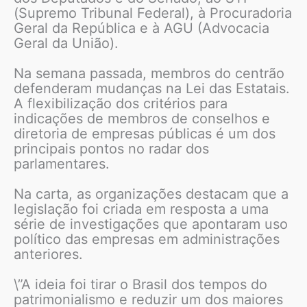
(Supremo Tribunal Federal), à Procuradoria
Geral da República e à AGU (Advocacia
Geral da União).
Na semana passada, membros do centrão
defenderam mudanças na Lei das Estatais.
A flexibilização dos critérios para
indicações de membros de conselhos e
diretoria de empresas públicas é um dos
principais pontos no radar dos
parlamentares.
Na carta, as organizações destacam que a
legislação foi criada em resposta a uma
série de investigações que apontaram uso
político das empresas em administrações
anteriores.
\”A ideia foi tirar o Brasil dos tempos do
patrimonialismo e reduzir um dos maiores