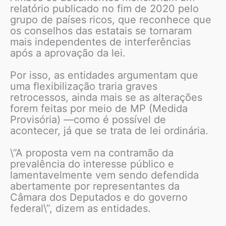
relatório publicado no fim de 2020 pelo
grupo de países ricos, que reconhece que
os conselhos das estatais se tornaram
mais independentes de interferências
após a aprovação da lei.
Por isso, as entidades argumentam que
uma flexibilização traria graves
retrocessos, ainda mais se as alterações
forem feitas por meio de MP (Medida
Provisória) —como é possível de
acontecer, já que se trata de lei ordinária.
\”A proposta vem na contramão da
prevalência do interesse público e
lamentavelmente vem sendo defendida
abertamente por representantes da
Câmara dos Deputados e do governo
federal\”, dizem as entidades.