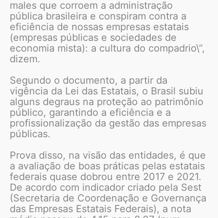
males que corroem a administração
pública brasileira e conspiram contra a
eficiência de nossas empresas estatais
(empresas públicas e sociedades de
economia mista): a cultura do compadrio\”,
dizem.
Segundo o documento, a partir da
vigência da Lei das Estatais, o Brasil subiu
alguns degraus na proteção ao patrimônio
público, garantindo a eficiência e a
profissionalização da gestão das empresas
públicas.
Prova disso, na visão das entidades, é que
a avaliação de boas práticas pelas estatais
federais quase dobrou entre 2017 e 2021.
De acordo com indicador criado pela Sest
(Secretaria de Coordenação e Governança
das Empresas Estatais Federais), a nota