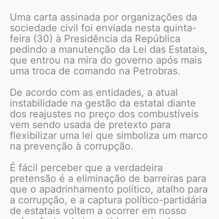
Uma carta assinada por organizações da
sociedade civil foi enviada nesta quinta-
feira (30) à Presidência da República
pedindo a manutenção da Lei das Estatais,
que entrou na mira do governo após mais
uma troca de comando na Petrobras.
De acordo com as entidades, a atual
instabilidade na gestão da estatal diante
dos reajustes no preço dos combustíveis
vem sendo usada de pretexto para
flexibilizar uma lei que simboliza um marco
na prevenção à corrupção.
É fácil perceber que a verdadeira
pretensão é a eliminação de barreiras para
que o apadrinhamento político, atalho para
a corrupção, e a captura político-partidária
de estatais voltem a ocorrer em nosso