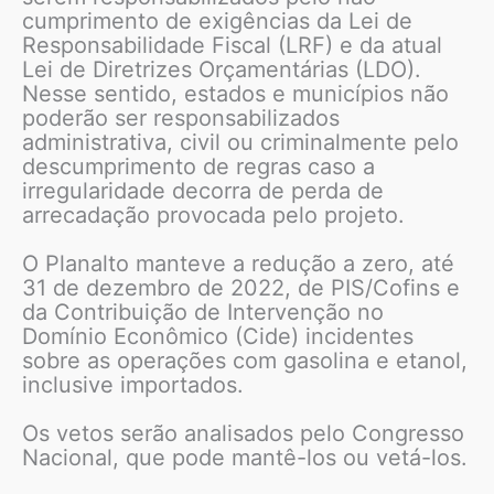
cumprimento de exigências da Lei de
Responsabilidade Fiscal (LRF) e da atual
Lei de Diretrizes Orçamentárias (LDO).
Nesse sentido, estados e municípios não
poderão ser responsabilizados
administrativa, civil ou criminalmente pelo
descumprimento de regras caso a
irregularidade decorra de perda de
arrecadação provocada pelo projeto.
O Planalto manteve a redução a zero, até
31 de dezembro de 2022, de PIS/Cofins e
da Contribuição de Intervenção no
Domínio Econômico (Cide) incidentes
sobre as operações com gasolina e etanol,
inclusive importados.
Os vetos serão analisados pelo Congresso
Nacional, que pode mantê-los ou vetá-los.