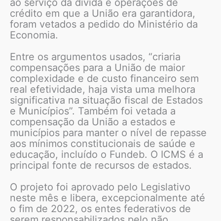
ao serviço da dívida e operações de
crédito em que a União era garantidora,
foram vetados a pedido do Ministério da
Economia.
Entre os argumentos usados, “criaria
compensações para a União de maior
complexidade e de custo financeiro sem
real efetividade, haja vista uma melhora
significativa na situação fiscal de Estados
e Municípios”. Também foi vetada a
compensação da União a estados e
municípios para manter o nível de repasse
aos mínimos constitucionais de saúde e
educação, incluído o Fundeb. O ICMS é a
principal fonte de recursos de estados.
O projeto foi aprovado pelo Legislativo
neste mês e libera, excepcionalmente até
o fim de 2022, os entes federativos de
serem responsabilizados pelo não