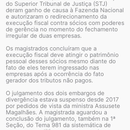
do Superior Tribunal de Justiça (STJ)
deram ganho de causa à Fazenda Nacional
e autorizaram o redirecionamento da
execução fiscal contra sócios com poderes
de gerência no momento do fechamento
irregular de duas empresas.
Os magistrados concluíram que a
execução fiscal deve atingir o patrimônio
pessoal desses sócios mesmo diante do
fato de eles terem ingressado nas
empresas após a ocorrência do fato
gerador dos tributos não pagos.
O julgamento dos dois embargos de
divergência estava suspenso desde 2017
por pedidos de vista da ministra Assusete
Magalhães. A magistrada aguardou a
conclusão do julgamento, também na 1ª
Seção, do Tema 981 da sistemática de