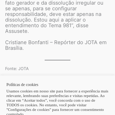
fato gerador e da dissolução irregular ou
se apenas, para se configurar
responsabilidade, deve estar apenas na
dissolução. Estou aqui a aplicar o
entendimento do Tema 981”, disse
Assusete.
Cristiane Bonfanti – Repórter do JOTA em
Brasília.
Fonte: JOTA
Políticas de cookies
Copyright © 2026 | Homero Costa Advogados
Usamos cookies em nosso site para fornecer a experiência mais
relevante, lembrando suas preferências e visitas repetidas. Ao
clicar em “Aceitar todos”, você concorda com o uso de
TODOS os cookies. No entanto, você pode visitar
"Configurações de cookies" para fornecer um consentimento
controlado.