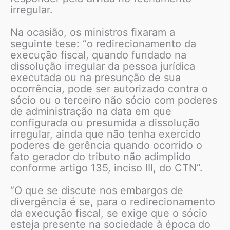
irregular.
Na ocasião, os ministros fixaram a
seguinte tese: “o redirecionamento da
execução fiscal, quando fundado na
dissolução irregular da pessoa jurídica
executada ou na presunção de sua
ocorrência, pode ser autorizado contra o
sócio ou o terceiro não sócio com poderes
de administração na data em que
configurada ou presumida a dissolução
irregular, ainda que não tenha exercido
poderes de gerência quando ocorrido o
fato gerador do tributo não adimplido
conforme artigo 135, inciso III, do CTN”.
“O que se discute nos embargos de
divergência é se, para o redirecionamento
da execução fiscal, se exige que o sócio
esteja presente na sociedade à época do