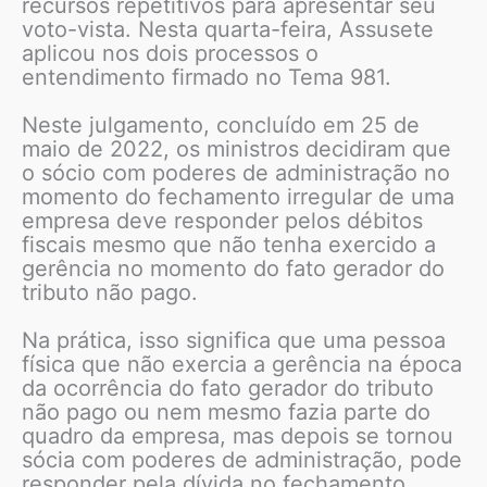
recursos repetitivos para apresentar seu
voto-vista. Nesta quarta-feira, Assusete
aplicou nos dois processos o
entendimento firmado no Tema 981.
Neste julgamento, concluído em 25 de
maio de 2022, os ministros decidiram que
o sócio com poderes de administração no
momento do fechamento irregular de uma
empresa deve responder pelos débitos
fiscais mesmo que não tenha exercido a
gerência no momento do fato gerador do
tributo não pago.
Na prática, isso significa que uma pessoa
física que não exercia a gerência na época
da ocorrência do fato gerador do tributo
não pago ou nem mesmo fazia parte do
quadro da empresa, mas depois se tornou
sócia com poderes de administração, pode
responder pela dívida no fechamento