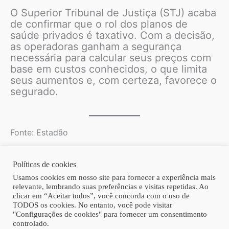
O Superior Tribunal de Justiça (STJ) acaba
de confirmar que o rol dos planos de
saúde privados é taxativo. Com a decisão,
as operadoras ganham a segurança
necessária para calcular seus preços com
base em custos conhecidos, o que limita
seus aumentos e, com certeza, favorece o
segurado.
Fonte: Estadão
Políticas de cookies
Copyright © 2026 | Homero Costa Advogados
Usamos cookies em nosso site para fornecer a experiência mais
relevante, lembrando suas preferências e visitas repetidas. Ao
clicar em “Aceitar todos”, você concorda com o uso de
TODOS os cookies. No entanto, você pode visitar
"Configurações de cookies" para fornecer um consentimento
controlado.