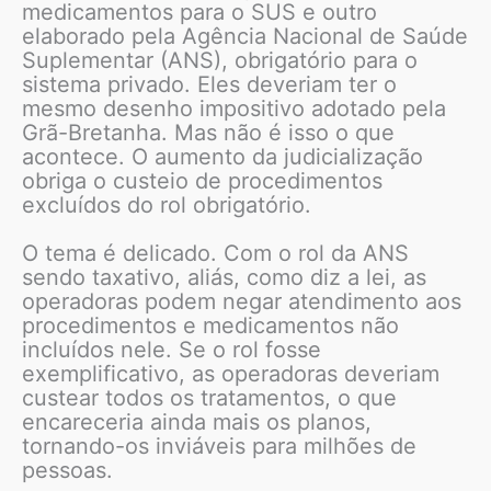
medicamentos para o SUS e outro
elaborado pela Agência Nacional de Saúde
Suplementar (ANS), obrigatório para o
sistema privado. Eles deveriam ter o
mesmo desenho impositivo adotado pela
Grã-Bretanha. Mas não é isso o que
acontece. O aumento da judicialização
obriga o custeio de procedimentos
excluídos do rol obrigatório.
O tema é delicado. Com o rol da ANS
sendo taxativo, aliás, como diz a lei, as
operadoras podem negar atendimento aos
procedimentos e medicamentos não
incluídos nele. Se o rol fosse
exemplificativo, as operadoras deveriam
custear todos os tratamentos, o que
encareceria ainda mais os planos,
tornando-os inviáveis para milhões de
pessoas.