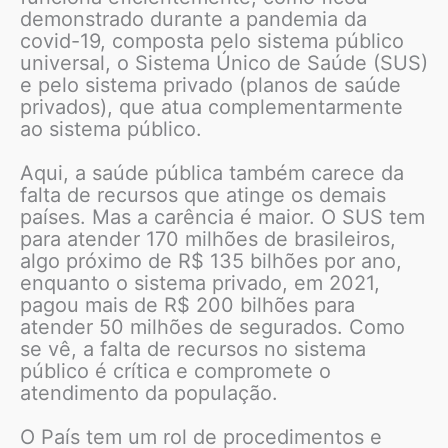
demonstrado durante a pandemia da
covid-19, composta pelo sistema público
universal, o Sistema Único de Saúde (SUS)
e pelo sistema privado (planos de saúde
privados), que atua complementarmente
ao sistema público.
Aqui, a saúde pública também carece da
falta de recursos que atinge os demais
países. Mas a carência é maior. O SUS tem
para atender 170 milhões de brasileiros,
algo próximo de R$ 135 bilhões por ano,
enquanto o sistema privado, em 2021,
pagou mais de R$ 200 bilhões para
atender 50 milhões de segurados. Como
se vê, a falta de recursos no sistema
público é crítica e compromete o
atendimento da população.
O País tem um rol de procedimentos e