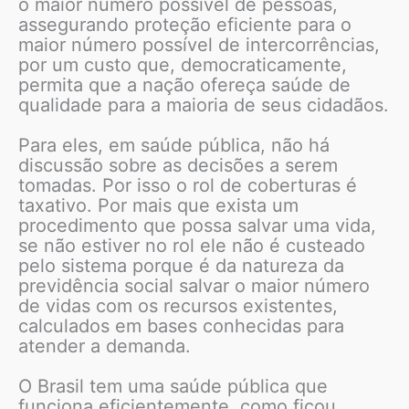
o maior número possível de pessoas,
assegurando proteção eficiente para o
maior número possível de intercorrências,
por um custo que, democraticamente,
permita que a nação ofereça saúde de
qualidade para a maioria de seus cidadãos.
Para eles, em saúde pública, não há
discussão sobre as decisões a serem
tomadas. Por isso o rol de coberturas é
taxativo. Por mais que exista um
procedimento que possa salvar uma vida,
se não estiver no rol ele não é custeado
pelo sistema porque é da natureza da
previdência social salvar o maior número
de vidas com os recursos existentes,
calculados em bases conhecidas para
atender a demanda.
O Brasil tem uma saúde pública que
funciona eficientemente, como ficou