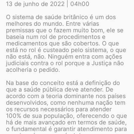
13 de junho de 2022 | 04h00
O sistema de saúde britânico é um dos
melhores do mundo. Entre várias
premissas que o fazem muito bom, ele se
baseia num rol de procedimentos e
medicamentos que são cobertos. O que
está no rol é custeado pelo sistema, o que
não está, não. Ninguém entra com ações
judiciais contra o rol porque a Justiça não
acolheria o pedido.
Na base do conceito está a definição do
que a saúde pública deve atender. De
acordo com a teoria dominante nos países
desenvolvidos, como nenhuma nação tem
os recursos necessários para atender
100% de sua população, oferecendo o que
há de mais avançado em termos de saúde,
o fundamental é garantir atendimento para