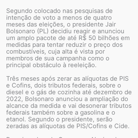
Segundo colocado nas pesquisas de
intenção de voto a menos de quatro
meses das eleições, o presidente Jair
Bolsonaro (PL) decidiu reagir e anunciou
um amplo pacote de até R$ 50 bilhões em
medidas para tentar reduzir o preço dos
combustíveis, cuja alta é vista por
membros de sua campanha como o
principal obstáculo à reeleição.
Três meses após zerar as alíquotas de PIS
e Cofins, dois tributos federais, sobre o
diesel e o gás de cozinha até dezembro de
2022, Bolsonaro anunciou a ampliação do
alcance da medida e vai desonerar tributos
federais também sobre a gasolina e o
etanol. Segundo o presidente, serão
zeradas as alíquotas de PIS/Cofins e Cide.