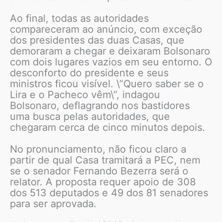
Ao final, todas as autoridades
compareceram ao anúncio, com exceção
dos presidentes das duas Casas, que
demoraram a chegar e deixaram Bolsonaro
com dois lugares vazios em seu entorno. O
desconforto do presidente e seus
ministros ficou visível. \”Quero saber se o
Lira e o Pacheco vêm\”, indagou
Bolsonaro, deflagrando nos bastidores
uma busca pelas autoridades, que
chegaram cerca de cinco minutos depois.
No pronunciamento, não ficou claro a
partir de qual Casa tramitará a PEC, nem
se o senador Fernando Bezerra será o
relator. A proposta requer apoio de 308
dos 513 deputados e 49 dos 81 senadores
para ser aprovada.