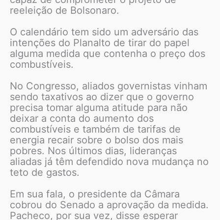
reeleição de Bolsonaro.
O calendário tem sido um adversário das
intenções do Planalto de tirar do papel
alguma medida que contenha o preço dos
combustíveis.
No Congresso, aliados governistas vinham
sendo taxativos ao dizer que o governo
precisa tomar alguma atitude para não
deixar a conta do aumento dos
combustíveis e também de tarifas de
energia recair sobre o bolso dos mais
pobres. Nos últimos dias, lideranças
aliadas já têm defendido nova mudança no
teto de gastos.
Em sua fala, o presidente da Câmara
cobrou do Senado a aprovação da medida.
Pacheco, por sua vez, disse esperar