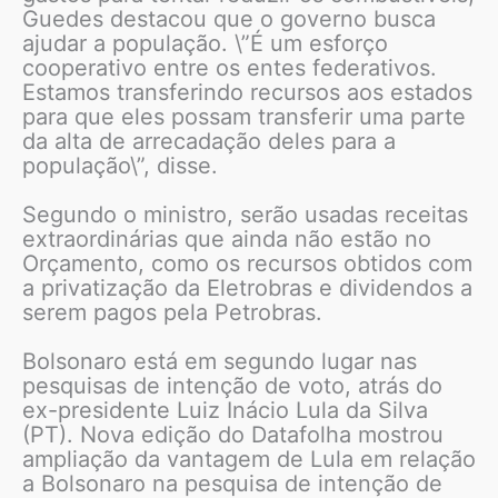
Guedes destacou que o governo busca
ajudar a população. \”É um esforço
cooperativo entre os entes federativos.
Estamos transferindo recursos aos estados
para que eles possam transferir uma parte
da alta de arrecadação deles para a
população\”, disse.
Segundo o ministro, serão usadas receitas
extraordinárias que ainda não estão no
Orçamento, como os recursos obtidos com
a privatização da Eletrobras e dividendos a
serem pagos pela Petrobras.
Bolsonaro está em segundo lugar nas
pesquisas de intenção de voto, atrás do
ex-presidente Luiz Inácio Lula da Silva
(PT). Nova edição do Datafolha mostrou
ampliação da vantagem de Lula em relação
a Bolsonaro na pesquisa de intenção de