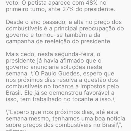
voto. O petista aparece com 48% no
primeiro turno, ante 27% do presidente.
Desde o ano passado, a alta no preço dos
combustíveis é a principal preocupação do
governo e tornou-se também a da
campanha de reeleição do presidente.
Mais cedo, nesta segunda-feira, o
presidente já havia afirmado que o
governo anunciaria soluções nesta
semana. \”O Paulo Guedes, espero que
nos próximos dias resolva a questão dos
combustíveis no tocante a impostos pelo
Brasil. Ele já se demonstrou favorável a
isso, tem trabalhado no tocante a isso.\”
\”Espero que nos próximos dias, até esta
semana mesmo, tenhamos uma boa notícia
sobre preços dos combustíveis no Brasil\”,