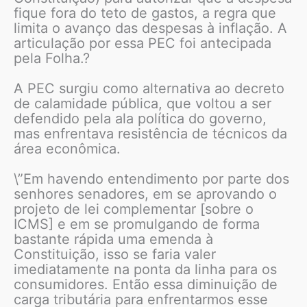
fique fora do teto de gastos, a regra que
limita o avanço das despesas à inflação. A
articulação por essa PEC foi antecipada
pela Folha.?
A PEC surgiu como alternativa ao decreto
de calamidade pública, que voltou a ser
defendido pela ala política do governo,
mas enfrentava resistência de técnicos da
área econômica.
\”Em havendo entendimento por parte dos
senhores senadores, em se aprovando o
projeto de lei complementar [sobre o
ICMS] e em se promulgando de forma
bastante rápida uma emenda à
Constituição, isso se faria valer
imediatamente na ponta da linha para os
consumidores. Então essa diminuição de
carga tributária para enfrentarmos esse