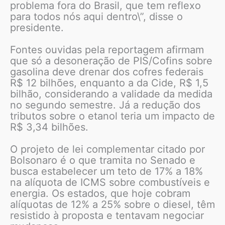
problema fora do Brasil, que tem reflexo
para todos nós aqui dentro\”, disse o
presidente.
Fontes ouvidas pela reportagem afirmam
que só a desoneração de PIS/Cofins sobre
gasolina deve drenar dos cofres federais
R$ 12 bilhões, enquanto a da Cide, R$ 1,5
bilhão, considerando a validade da medida
no segundo semestre. Já a redução dos
tributos sobre o etanol teria um impacto de
R$ 3,34 bilhões.
O projeto de lei complementar citado por
Bolsonaro é o que tramita no Senado e
busca estabelecer um teto de 17% a 18%
na alíquota de ICMS sobre combustíveis e
energia. Os estados, que hoje cobram
alíquotas de 12% a 25% sobre o diesel, têm
resistido à proposta e tentavam negociar