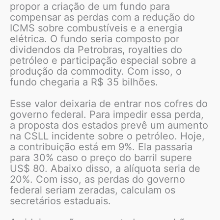
propor a criação de um fundo para
compensar as perdas com a redução do
ICMS sobre combustíveis e a energia
elétrica. O fundo seria composto por
dividendos da Petrobras, royalties do
petróleo e participação especial sobre a
produção da commodity. Com isso, o
fundo chegaria a R$ 35 bilhões.
Esse valor deixaria de entrar nos cofres do
governo federal. Para impedir essa perda,
a proposta dos estados prevê um aumento
na CSLL incidente sobre o petróleo. Hoje,
a contribuição está em 9%. Ela passaria
para 30% caso o preço do barril supere
US$ 80. Abaixo disso, a alíquota seria de
20%. Com isso, as perdas do governo
federal seriam zeradas, calculam os
secretários estaduais.