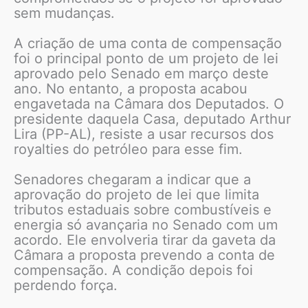
sem mudanças.
A criação de uma conta de compensação
foi o principal ponto de um projeto de lei
aprovado pelo Senado em março deste
ano. No entanto, a proposta acabou
engavetada na Câmara dos Deputados. O
presidente daquela Casa, deputado Arthur
Lira (PP-AL), resiste a usar recursos dos
royalties do petróleo para esse fim.
Senadores chegaram a indicar que a
aprovação do projeto de lei que limita
tributos estaduais sobre combustíveis e
energia só avançaria no Senado com um
acordo. Ele envolveria tirar da gaveta da
Câmara a proposta prevendo a conta de
compensação. A condição depois foi
perdendo força.