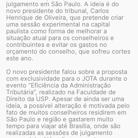
julgamento em São Paulo. A ideia é do
novo presidente do tribunal, Carlos
Henrique de Oliveira, que pretende criar
uma sessão experimental na capital
paulista como forma de melhorar a
situação atual para os conselheiros e
contribuintes e evitar os gastos no
orçamento do conselho, que sofreu cortes
este ano.
O novo presidente falou sobre a proposta
com exclusividade para o JOTA durante o
evento “Eficiência da Administração
Tributária”, realizado na Faculdade de
Direito da USP. Apesar de ainda ser uma
ideia, a possível alteração é motivada pelo
fato de muitos conselheiros residirem em
São Paulo e região e gastarem muito
tempo para viajar até Brasília, onde são
realizadas as sessões de julgamento