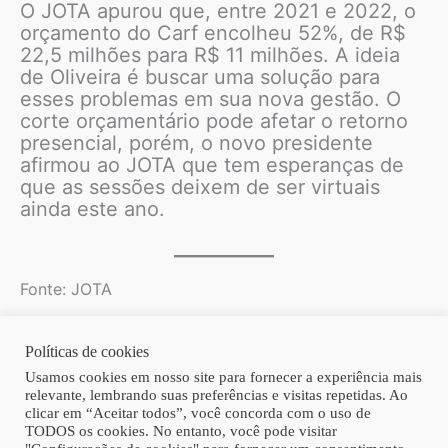
O JOTA apurou que, entre 2021 e 2022, o
orçamento do Carf encolheu 52%, de R$
22,5 milhões para R$ 11 milhões. A ideia
de Oliveira é buscar uma solução para
esses problemas em sua nova gestão. O
corte orçamentário pode afetar o retorno
presencial, porém, o novo presidente
afirmou ao JOTA que tem esperanças de
que as sessões deixem de ser virtuais
ainda este ano.
Fonte: JOTA
Políticas de cookies
Copyright © 2026 | Homero Costa Advogados
Usamos cookies em nosso site para fornecer a experiência mais
relevante, lembrando suas preferências e visitas repetidas. Ao
clicar em “Aceitar todos”, você concorda com o uso de
TODOS os cookies. No entanto, você pode visitar