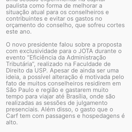
paulista como forma de melhorar a
situação atual para os conselheiros e
contribuintes e evitar os gastos no
orçamento do conselho, que sofreu cortes
este ano.
O novo presidente falou sobre a proposta
com exclusividade para o JOTA durante o
evento “Eficiência da Administração
Tributária”, realizado na Faculdade de
Direito da USP. Apesar de ainda ser uma
ideia, a possível alteração é motivada pelo
fato de muitos conselheiros residirem em
São Paulo e região e gastarem muito
tempo para viajar até Brasília, onde são
realizadas as sessões de julgamento
presenciais. Além disso, o gasto que o
Carf tem com passagens e hospedagens é
alto.