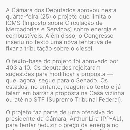
A Câmara dos Deputados aprovou nesta
quarta-feira (25) o projeto que limita o
ICMS (Imposto sobre Circulação de
Mercadorias e Serviços) sobre energia e
combustíveis. Além disso, o Congresso
inseriu no texto uma nova tentativa de
fixar a tributação sobre o diesel.
O texto-base do projeto foi aprovado por
403 a 10. Os deputados rejeitaram
sugestões para modificar a proposta —
que, agora, segue para o Senado. Os
estados, no entanto, reagem ao texto e já
falam em barrar a proposta na Casa vizinha
ou até no STF (Supremo Tribunal Federal).
O projeto faz parte de uma ofensiva do
presidente da Câmara, Arthur Lira (PP-AL),
para tentar reduzir o preço da energia no