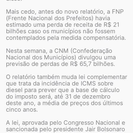
Mais cedo, antes do novo relatório, a FNP
(Frente Nacional dos Prefeitos) havia
estimado uma perda de receita de R$ 21
bilhões caso os municípios não fossem
contemplados pela medida compensatória.
Nesta semana, a CNM (Confederação
Nacional dos Municípios) divulgou uma
previsão de perdas de R$ 65,7 bilhões.
O relatório também muda lei complementar
que trata da incidência de ICMS sobre
diesel para prever que a base de cálculo
do imposto será, até 31 de dezembro
deste ano, a média de preços dos últimos
cinco anos.
A lei, aprovada pelo Congresso Nacional e
sancionada pelo presidente Jair Bolsonaro