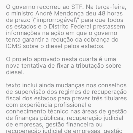
O governo recorreu ao STF. Na terça-feira,
o ministro André Mendonça deu 48 horas
de prazo \”improrrogável\” para que todos
os estados e o Distrito Federal prestassem
informações na ação em que o governo
tenta garantir a redução da cobrança do
ICMS sobre o diesel pelos estados.
O projeto aprovado nesta quarta é uma
nova tentativa de fixar a tributação sobre
diesel.
texto inclui ainda mudanças nos conselhos
de supervisão dos regimes de recuperação
fiscal dos estados para prever três titulares
com experiência profissional e
conhecimento técnico nas áreas de gestão
de finanças públicas, recuperação judicial
de empresas, gestão financeira ou
recuperação judicial de empresas, gestão