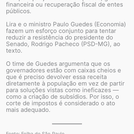
financeira ou recuperação fiscal de entes
públicos.
Lira e o ministro Paulo Guedes (Economia)
fazem um esforço conjunto para tentar
reduzir a resistência do presidente do
Senado, Rodrigo Pacheco (PSD-MG), ao
texto.
O time de Guedes argumenta que os
governadores estão com caixas cheios e
que é preciso devolver essa receita
diretamente à população em vez de partir
para soluções vistas como ineficazes —
como a criação de subsídios. Por isso, o
corte de impostos é considerado o ato
mais adequado.
Fonte: Folha de São Paulo