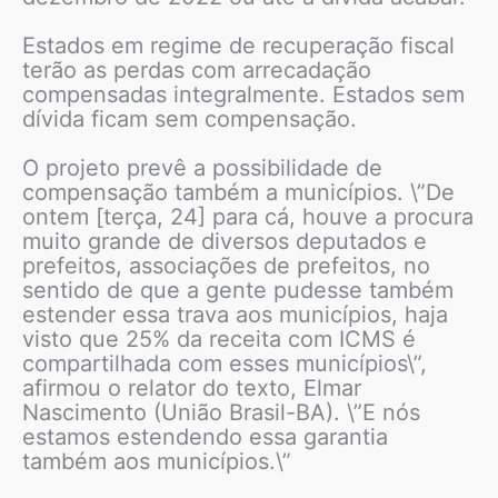
Estados em regime de recuperação fiscal
terão as perdas com arrecadação
compensadas integralmente. Estados sem
dívida ficam sem compensação.
O projeto prevê a possibilidade de
compensação também a municípios. \”De
ontem [terça, 24] para cá, houve a procura
muito grande de diversos deputados e
prefeitos, associações de prefeitos, no
sentido de que a gente pudesse também
estender essa trava aos municípios, haja
visto que 25% da receita com ICMS é
compartilhada com esses municípios\”,
afirmou o relator do texto, Elmar
Nascimento (União Brasil-BA). \”E nós
estamos estendendo essa garantia
também aos municípios.\”