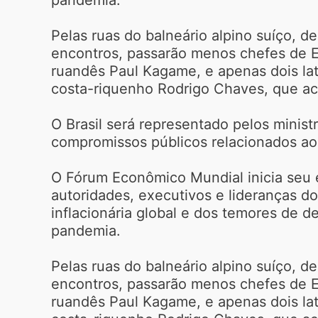
Pelas ruas do balneário alpino suíço, 
encontros, passarão menos chefes de E
ruandês Paul Kagame, e apenas dois lat
costa-riquenho Rodrigo Chaves, que ac
O Brasil será representado pelos minis
compromissos públicos relacionados ao
O Fórum Econômico Mundial inicia seu 
autoridades, executivos e lideranças d
inflacionária global e dos temores de 
pandemia.
Pelas ruas do balneário alpino suíço, 
encontros, passarão menos chefes de E
ruandês Paul Kagame, e apenas dois lat