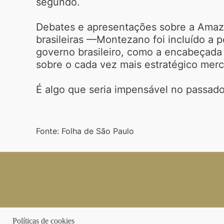
segundo.
Debates e apresentações sobre a Amazô
brasileiras —Montezano foi incluído a 
governo brasileiro, como a encabeçada 
sobre o cada vez mais estratégico merc
É algo que seria impensável no passado 
Fonte: Folha de São Paulo
Políticas de cookies