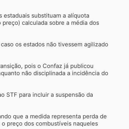
 estaduais substituam a alíquota
o preço) calculada sobre a média dos
 caso os estados não tivessem agilizado
ansição, pois o Confaz já publicou
nquanto não disciplinada a incidência do
o STF para incluir a suspensão da
gando que a medida representa perda de
 o preço dos combustíveis naqueles