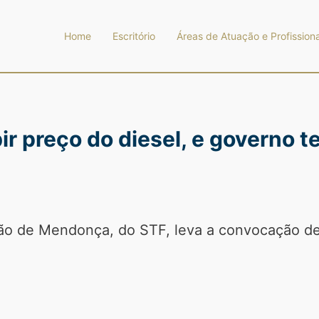
Home
Escritório
Áreas de Atuação e Profissiona
ir preço do diesel, e governo 
ão de Mendonça, do STF, leva a convocação de