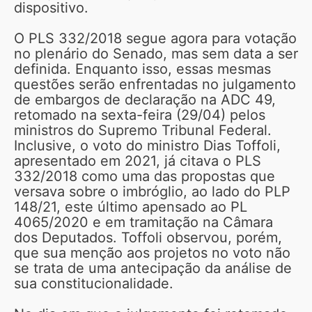
dispositivo.
O PLS 332/2018 segue agora para votação
no plenário do Senado, mas sem data a ser
definida. Enquanto isso, essas mesmas
questões serão enfrentadas no julgamento
de embargos de declaração na ADC 49,
retomado na sexta-feira (29/04) pelos
ministros do Supremo Tribunal Federal.
Inclusive, o voto do ministro Dias Toffoli,
apresentado em 2021, já citava o PLS
332/2018 como uma das propostas que
versava sobre o imbróglio, ao lado do PLP
148/21, este último apensado ao PL
4065/2020 e em tramitação na Câmara
dos Deputados. Toffoli observou, porém,
que sua menção aos projetos no voto não
se trata de uma antecipação da análise de
sua constitucionalidade.