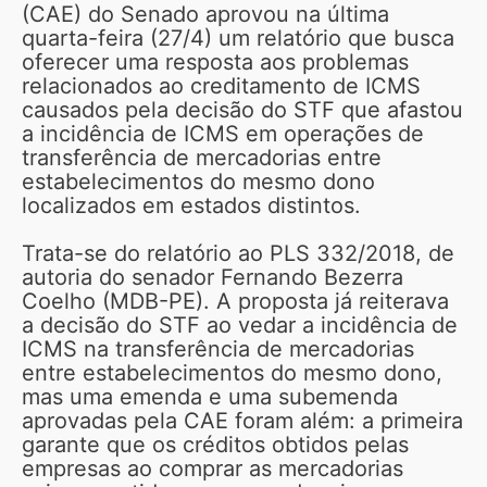
(CAE) do Senado aprovou na última
quarta-feira (27/4) um relatório que busca
oferecer uma resposta aos problemas
relacionados ao creditamento de ICMS
causados pela decisão do STF que afastou
a incidência de ICMS em operações de
transferência de mercadorias entre
estabelecimentos do mesmo dono
localizados em estados distintos.
Trata-se do relatório ao PLS 332/2018, de
autoria do senador Fernando Bezerra
Coelho (MDB-PE). A proposta já reiterava
a decisão do STF ao vedar a incidência de
ICMS na transferência de mercadorias
entre estabelecimentos do mesmo dono,
mas uma emenda e uma subemenda
aprovadas pela CAE foram além: a primeira
garante que os créditos obtidos pelas
empresas ao comprar as mercadorias