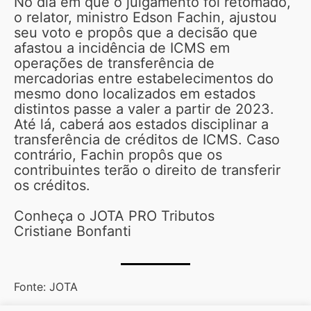
No dia em que o julgamento foi retomado,
o relator, ministro Edson Fachin, ajustou
seu voto e propôs que a decisão que
afastou a incidência de ICMS em
operações de transferência de
mercadorias entre estabelecimentos do
mesmo dono localizados em estados
distintos passe a valer a partir de 2023.
Até lá, caberá aos estados disciplinar a
transferência de créditos de ICMS. Caso
contrário, Fachin propôs que os
contribuintes terão o direito de transferir
os créditos.
Conheça o JOTA PRO Tributos
Cristiane Bonfanti
Fonte: JOTA