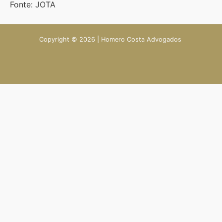
Fonte: JOTA
Copyright © 2026 | Homero Costa Advogados