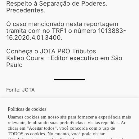
Respeito à Separação de Poderes.
Precedentes.
O caso mencionado nesta reportagem
tramita com no TRF1 o número 1013883-
16.2020.4.01.3400.
Conheça o JOTA PRO Tributos
Kalleo Coura – Editor executivo em São
Paulo
Fonte: JOTA
Políticas de cookies
Copyright © 2026 | Homero Costa Advogados
Usamos cookies em nosso site para fornecer a experiência mais
relevante, lembrando suas preferências e visitas repetidas. Ao
clicar em “Aceitar todos”, você concorda com o uso de
TODOS os cookies. No entanto, você pode visitar