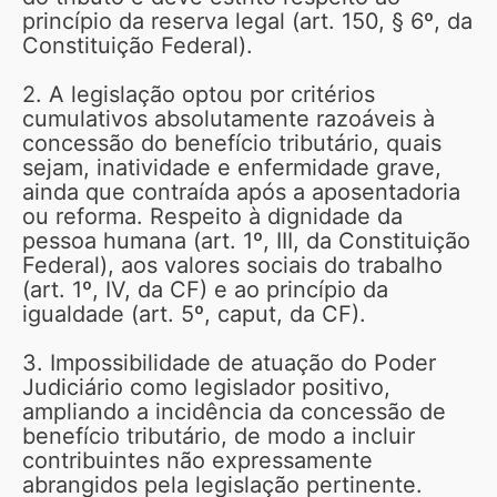
princípio da reserva legal (art. 150, § 6º, da
Constituição Federal).
2. A legislação optou por critérios
cumulativos absolutamente razoáveis à
concessão do benefício tributário, quais
sejam, inatividade e enfermidade grave,
ainda que contraída após a aposentadoria
ou reforma. Respeito à dignidade da
pessoa humana (art. 1º, III, da Constituição
Federal), aos valores sociais do trabalho
(art. 1º, IV, da CF) e ao princípio da
igualdade (art. 5º, caput, da CF).
3. Impossibilidade de atuação do Poder
Judiciário como legislador positivo,
ampliando a incidência da concessão de
benefício tributário, de modo a incluir
contribuintes não expressamente
abrangidos pela legislação pertinente.