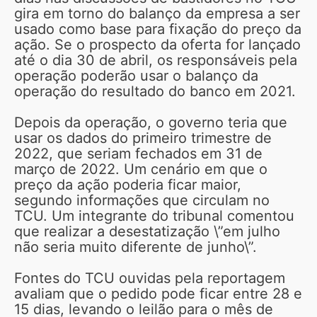
gira em torno do balanço da empresa a ser
usado como base para fixação do preço da
ação. Se o prospecto da oferta for lançado
até o dia 30 de abril, os responsáveis pela
operação poderão usar o balanço da
operação do resultado do banco em 2021.
Depois da operação, o governo teria que
usar os dados do primeiro trimestre de
2022, que seriam fechados em 31 de
março de 2022. Um cenário em que o
preço da ação poderia ficar maior,
segundo informações que circulam no
TCU. Um integrante do tribunal comentou
que realizar a desestatização \”em julho
não seria muito diferente de junho\”.
Fontes do TCU ouvidas pela reportagem
avaliam que o pedido pode ficar entre 28 e
15 dias, levando o leilão para o mês de