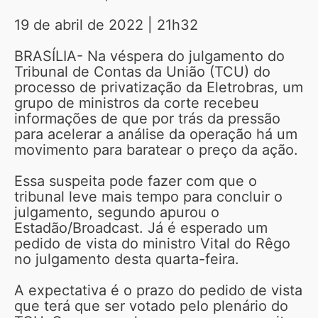
19 de abril de 2022 | 21h32
BRASÍLIA- Na véspera do julgamento do
Tribunal de Contas da União (TCU) do
processo de privatização da Eletrobras, um
grupo de ministros da corte recebeu
informações de que por trás da pressão
para acelerar a análise da operação há um
movimento para baratear o preço da ação.
Essa suspeita pode fazer com que o
tribunal leve mais tempo para concluir o
julgamento, segundo apurou o
Estadão/Broadcast. Já é esperado um
pedido de vista do ministro Vital do Rêgo
no julgamento desta quarta-feira.
A expectativa é o prazo do pedido de vista
que terá que ser votado pelo plenário do