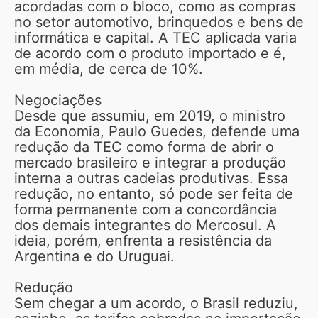
acordadas com o bloco, como as compras
no setor automotivo, brinquedos e bens de
informática e capital. A TEC aplicada varia
de acordo com o produto importado e é,
em média, de cerca de 10%.
Negociações
Desde que assumiu, em 2019, o ministro
da Economia, Paulo Guedes, defende uma
redução da TEC como forma de abrir o
mercado brasileiro e integrar a produção
interna a outras cadeias produtivas. Essa
redução, no entanto, só pode ser feita de
forma permanente com a concordância
dos demais integrantes do Mercosul. A
ideia, porém, enfrenta a resistência da
Argentina e do Uruguai.
Redução
Sem chegar a um acordo, o Brasil reduziu,