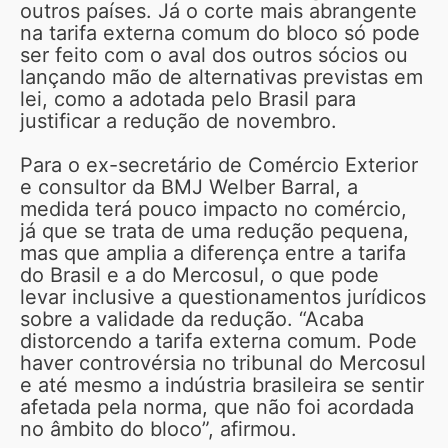
outros países. Já o corte mais abrangente
na tarifa externa comum do bloco só pode
ser feito com o aval dos outros sócios ou
lançando mão de alternativas previstas em
lei, como a adotada pelo Brasil para
justificar a redução de novembro.
Para o ex-secretário de Comércio Exterior
e consultor da BMJ Welber Barral, a
medida terá pouco impacto no comércio,
já que se trata de uma redução pequena,
mas que amplia a diferença entre a tarifa
do Brasil e a do Mercosul, o que pode
levar inclusive a questionamentos jurídicos
sobre a validade da redução. “Acaba
distorcendo a tarifa externa comum. Pode
haver controvérsia no tribunal do Mercosul
e até mesmo a indústria brasileira se sentir
afetada pela norma, que não foi acordada
no âmbito do bloco”, afirmou.