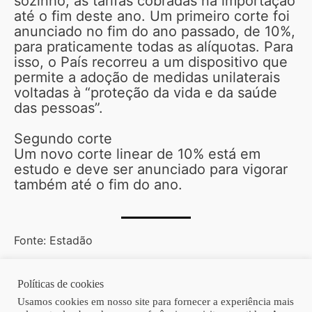
sozinho, as tarifas cobradas na importação
até o fim deste ano. Um primeiro corte foi
anunciado no fim do ano passado, de 10%,
para praticamente todas as alíquotas. Para
isso, o País recorreu a um dispositivo que
permite a adoção de medidas unilaterais
voltadas à “proteção da vida e da saúde
das pessoas”.
Segundo corte
Um novo corte linear de 10% está em
estudo e deve ser anunciado para vigorar
também até o fim do ano.
Fonte: Estadão
Políticas de cookies
Copyright © 2026 | Homero Costa Advogados
Usamos cookies em nosso site para fornecer a experiência mais