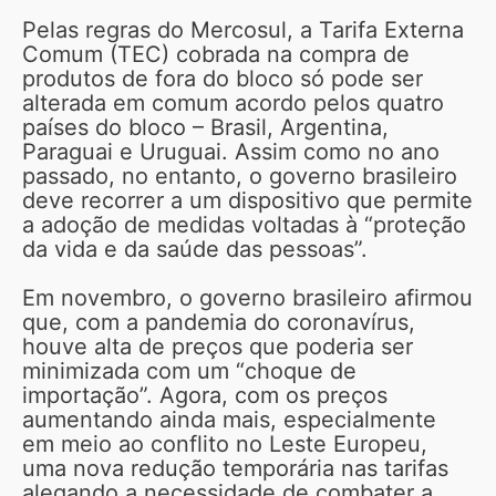
Pelas regras do Mercosul, a Tarifa Externa
Comum (TEC) cobrada na compra de
produtos de fora do bloco só pode ser
alterada em comum acordo pelos quatro
países do bloco – Brasil, Argentina,
Paraguai e Uruguai. Assim como no ano
passado, no entanto, o governo brasileiro
deve recorrer a um dispositivo que permite
a adoção de medidas voltadas à “proteção
da vida e da saúde das pessoas”.
Em novembro, o governo brasileiro afirmou
que, com a pandemia do coronavírus,
houve alta de preços que poderia ser
minimizada com um “choque de
importação”. Agora, com os preços
aumentando ainda mais, especialmente
em meio ao conflito no Leste Europeu,
uma nova redução temporária nas tarifas
alegando a necessidade de combater a