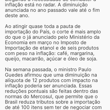
inflação está no radar. A diminuição
anunciada no ano passado vale até o fim
deste ano.
Ao atingir quase toda a pauta de
importação do País, o corte é mais amplo
do que o já anunciado pelo Ministério da
Economia em março no Imposto de
Importação de etanol e de seis produtos
com peso na inflação: café, margarina,
queijo, macarrão, açúcar e óleo de soja.
Na semana passada, o ministro Paulo
Guedes afirmou que uma diminuição na
alíquota de 12 produtos com impacto na
inflação poderia ser anunciada. Essas
reduções pontuais são feitas dentro das
normas do Mercosul, que permite que o
Brasil reduza tributos sobre a importação
de até 100 itens sem ter de negociar com