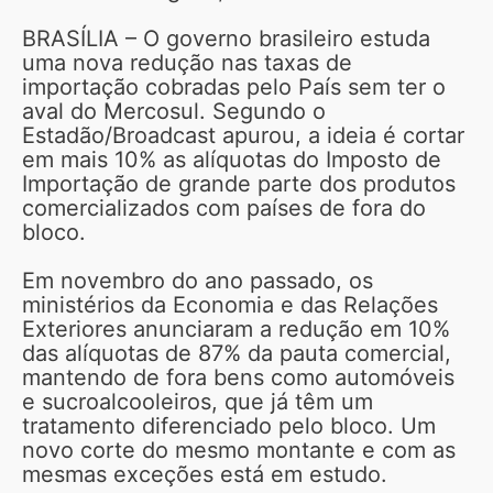
BRASÍLIA – O governo brasileiro estuda
uma nova redução nas taxas de
importação cobradas pelo País sem ter o
aval do Mercosul. Segundo o
Estadão/Broadcast apurou, a ideia é cortar
em mais 10% as alíquotas do Imposto de
Importação de grande parte dos produtos
comercializados com países de fora do
bloco.
Em novembro do ano passado, os
ministérios da Economia e das Relações
Exteriores anunciaram a redução em 10%
das alíquotas de 87% da pauta comercial,
mantendo de fora bens como automóveis
e sucroalcooleiros, que já têm um
tratamento diferenciado pelo bloco. Um
novo corte do mesmo montante e com as
mesmas exceções está em estudo.