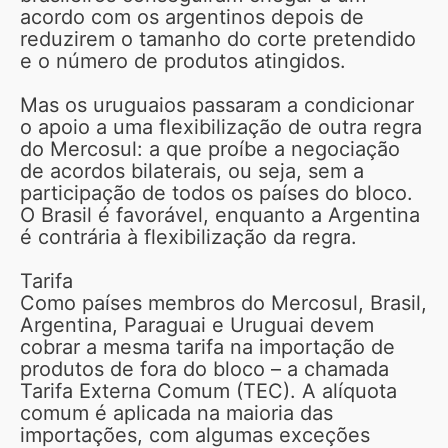
acordo com os argentinos depois de
reduzirem o tamanho do corte pretendido
e o número de produtos atingidos.
Mas os uruguaios passaram a condicionar
o apoio a uma flexibilização de outra regra
do Mercosul: a que proíbe a negociação
de acordos bilaterais, ou seja, sem a
participação de todos os países do bloco.
O Brasil é favorável, enquanto a Argentina
é contrária à flexibilização da regra.
Tarifa
Como países membros do Mercosul, Brasil,
Argentina, Paraguai e Uruguai devem
cobrar a mesma tarifa na importação de
produtos de fora do bloco – a chamada
Tarifa Externa Comum (TEC). A alíquota
comum é aplicada na maioria das
importações, com algumas exceções