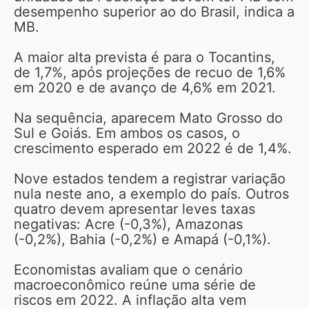
desempenho superior ao do Brasil, indica a
MB.
A maior alta prevista é para o Tocantins,
de 1,7%, após projeções de recuo de 1,6%
em 2020 e de avanço de 4,6% em 2021.
Na sequência, aparecem Mato Grosso do
Sul e Goiás. Em ambos os casos, o
crescimento esperado em 2022 é de 1,4%.
Nove estados tendem a registrar variação
nula neste ano, a exemplo do país. Outros
quatro devem apresentar leves taxas
negativas: Acre (-0,3%), Amazonas
(-0,2%), Bahia (-0,2%) e Amapá (-0,1%).
Economistas avaliam que o cenário
macroeconômico reúne uma série de
riscos em 2022. A inflação alta vem