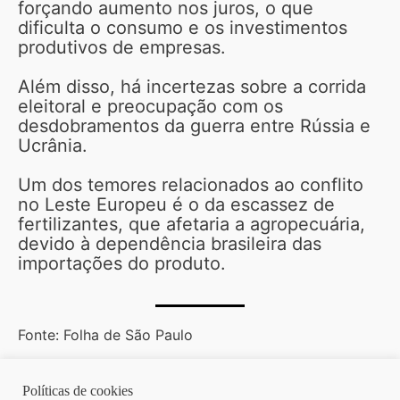
forçando aumento nos juros, o que
dificulta o consumo e os investimentos
produtivos de empresas.
Além disso, há incertezas sobre a corrida
eleitoral e preocupação com os
desdobramentos da guerra entre Rússia e
Ucrânia.
Um dos temores relacionados ao conflito
no Leste Europeu é o da escassez de
fertilizantes, que afetaria a agropecuária,
devido à dependência brasileira das
importações do produto.
Fonte: Folha de São Paulo
Políticas de cookies
Copyright © 2026 | Homero Costa Advogados