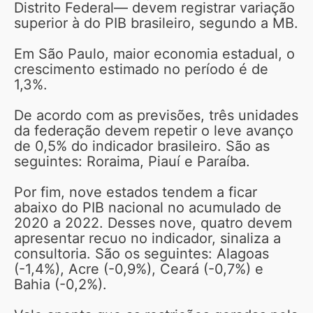
Distrito Federal— devem registrar variação
superior à do PIB brasileiro, segundo a MB.
Em São Paulo, maior economia estadual, o
crescimento estimado no período é de
1,3%.
De acordo com as previsões, três unidades
da federação devem repetir o leve avanço
de 0,5% do indicador brasileiro. São as
seguintes: Roraima, Piauí e Paraíba.
Por fim, nove estados tendem a ficar
abaixo do PIB nacional no acumulado de
2020 a 2022. Desses nove, quatro devem
apresentar recuo no indicador, sinaliza a
consultoria. São os seguintes: Alagoas
(-1,4%), Acre (-0,9%), Ceará (-0,7%) e
Bahia (-0,2%).