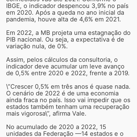
IBGE, o indicador despencou 3,9% no país
em 2020. Após a queda no ano inicial da
pandemia, houve alta de 4,6% em 2021.
Em 2022, a MB projeta uma estagnação do
PIB nacional. Ou seja, a expectativa é de
variação nula, de 0%.
Assim, pelos cálculos da consultoria, o
indicador deve acumular um leve avanço
de 0,5% entre 2020 e 2022, frente a 2019.
\”Crescer 0,5% em três anos é quase nada.
O cenário de 2022 é de uma economia
ainda fraca no país. Isso vai impedir que os
estados também tenham uma recuperação
mais vigorosa\”, afirma Vale.
No acumulado de 2020 a 2022, 15
unidades da Federação —14 estados e o