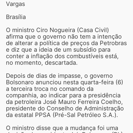
Vargas
Brasília
O ministro Ciro Nogueira (Casa Civil)
afirma que o governo não tem a intenção
de alterar a política de preços da Petrobras
e diz que a ideia de um subsídio para
conter a inflação dos combustíveis está,
no momento, descartada.
Depois de dias de impasse, o governo
Bolsonaro anunciou nesta quarta-feira (6)
a terceira troca no comando da
companhia, ao indicar para a presidência
da petroleira José Mauro Ferreira Coelho,
presidente do Conselho de Administração
da estatal PPSA (Pré-Sal Petróleo S.A.).
O ministro disse que a mudança foi uma