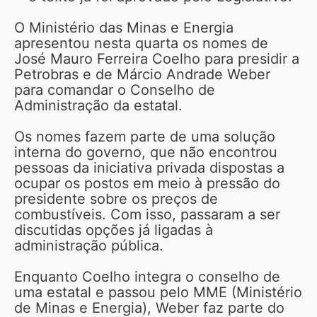
O Ministério das Minas e Energia
apresentou nesta quarta os nomes de
José Mauro Ferreira Coelho para presidir a
Petrobras e de Márcio Andrade Weber
para comandar o Conselho de
Administração da estatal.
Os nomes fazem parte de uma solução
interna do governo, que não encontrou
pessoas da iniciativa privada dispostas a
ocupar os postos em meio à pressão do
presidente sobre os preços de
combustíveis. Com isso, passaram a ser
discutidas opções já ligadas à
administração pública.
Enquanto Coelho integra o conselho de
uma estatal e passou pelo MME (Ministério
de Minas e Energia), Weber faz parte do