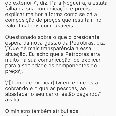
do exterior]\”, diz. Para Nogueira, a estatal
falha na sua comunicação e precisa
explicar melhor a forma como se dá a
composição de preços que resultam no
valor final dos combustíveis.
Questionado sobre o que o presidente
espera da nova gestão da Petrobras, diz:
\”Que dê mais transparência a essa
situação. Eu acho que a Petrobras erra
muito na sua comunicação, de explicar
para a sociedade os componentes do
preço\”.
\”[Tem que explicar] Quem é que está
cobrando e o que as pessoas, ao
abastecer o seu carro, estão pagando\”,
avalia.
O ministro também atribui aos