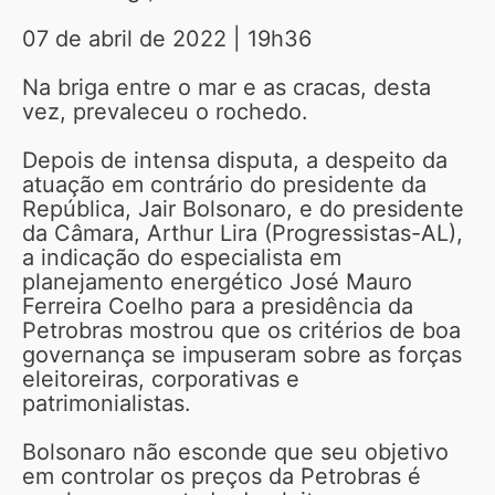
07 de abril de 2022 | 19h36
Na briga entre o mar e as cracas, desta
vez, prevaleceu o rochedo.
Depois de intensa disputa, a despeito da
atuação em contrário do presidente da
República, Jair Bolsonaro, e do presidente
da Câmara, Arthur Lira (Progressistas-AL),
a indicação do especialista em
planejamento energético José Mauro
Ferreira Coelho para a presidência da
Petrobras mostrou que os critérios de boa
governança se impuseram sobre as forças
eleitoreiras, corporativas e
patrimonialistas.
Bolsonaro não esconde que seu objetivo
em controlar os preços da Petrobras é