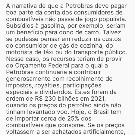
A narrativa de que a Petrobras deve pagar
boa parte da conta dos consumidores de
combustíveis não passa de jogo populista.
Subsídios à gasolina, por exemplo, seriam
um benefício para dono de carro. Talvez
se pudesse pensar em reduzir os custos
do consumidor de gás de cozinha, do
motorista de táxi ou do transporte público.
Nesse caso, os recursos teriam de provir
do Orçamento Federal para o qual a
Petrobras continuaria a contribuir
generosamente com recolhimento de
impostos, royalties, participações
especiais e dividendos. Estes foram da
ordem de R$ 230 bilhões em 2021,
quando os preços do petróleo ainda não
tinham levantado voo. Hoje, o Brasil tem
de importar cerca de 25% dos
combustíveis que consome. Se os preços
voltassem a ser achatados artificialmente,