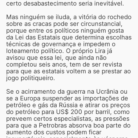
certo desabastecimento seria inevitável.
Mas ninguém se iluda, a vitória do rochedo
sobre as cracas pode ser circunstancial,
porque entre os políticos ninguém gosta
da Lei das Estatais que determina escolhas
técnicas de governança e impedem o
loteamento político. O próprio Lira já
avisou que essa lei, que ainda não
completou seis anos, tem de ser revista
para que as estatais voltem a se prestar ao
jogo politiqueiro.
Se o acirramento da guerra na Ucrânia ou
se a Europa suspender as importações de
petróleo e gás da Rússia e atirar os preços
do petróleo para US$ 200 por barril, como
preveem certos especialistas, as pressões
para que a Petrobras absorva boa parte do
aumento dos custos podem ficar