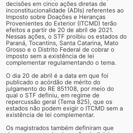
decisões em cinco ações diretas de
inconstitucionalidade (ADIs) referentes ao
Imposto sobre Doações e Heranças
Provenientes do Exterior (ITCMD) terão
efeitos a partir de 20 de abril de 2021.
Nessas ações, o STF proibiu os estados do
Paraná, Tocantins, Santa Catarina, Mato
Grosso e o Distrito Federal de cobrar o
imposto sem a existência de lei
complementar regulamentando o tema.
O dia 20 de abril é a data em que foi
publicado o acórdão de mérito do
julgamento do RE 851108, por meio do
qual o STF definiu, em regime de
repercussão geral (Tema 825), que os
estados não podem exigir o ITCMD sem a
existência de lei complementar.
Os magistrados também definiram que