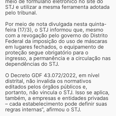
meio de formulário eletrônico no site do
STJ e utilizar a mesma ferramenta adotada
pelo tribunal.
Por meio de nota divulgada nesta quinta-
feira (17/3), o STJ informou que, mesmo
com a revogação pelo governo do Distrito
Federal da imposição do uso de máscaras
em lugares fechados, o equipamento de
proteção segue obrigatório para o
ingresso, a permanência e a circulação nas
dependências do STJ.
O Decreto GDF 43.072/2022, em nível
distrital, não invalida os normativos
editados pelos órgãos públicos e,
portanto, não vincula o STJ. Isso se aplica,
também, a empresas e entidades privadas
– cada estabelecimento pode definir suas
regras internas”, afirmou o STJ.