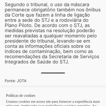
Segundo o tribunal, o uso da máscara
permanece obrigatório também nos ônibus
da Corte que fazem a linha de ligação
entre a sede do STJ e a rodoviária do
Plano Piloto. De acordo com o STJ, as
medidas previstas na resolução poderão
ser reavaliadas a qualquer momento pelo
presidente do tribunal, levando-se em
conta as informações oficiais sobre os
índices de contaminação, bem como as
recomendações da Secretaria de Serviços
Integrados de Saúde do STJ.
Fonte: JOTA
Políticas de cookies
Copyright © 2026 | Homero Costa Advogados
Usamos cookies em nosso site para fornecer a experiência mais
relevante, lembrando suas preferências e visitas repetidas. Ao