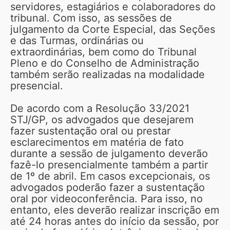
servidores, estagiários e colaboradores do
tribunal. Com isso, as sessões de
julgamento da Corte Especial, das Seções
e das Turmas, ordinárias ou
extraordinárias, bem como do Tribunal
Pleno e do Conselho de Administração
também serão realizadas na modalidade
presencial.
De acordo com a Resolução 33/2021
STJ/GP, os advogados que desejarem
fazer sustentação oral ou prestar
esclarecimentos em matéria de fato
durante a sessão de julgamento deverão
fazê-lo presencialmente também a partir
de 1º de abril. Em casos excepcionais, os
advogados poderão fazer a sustentação
oral por videoconferência. Para isso, no
entanto, eles deverão realizar inscrição em
até 24 horas antes do início da sessão, por