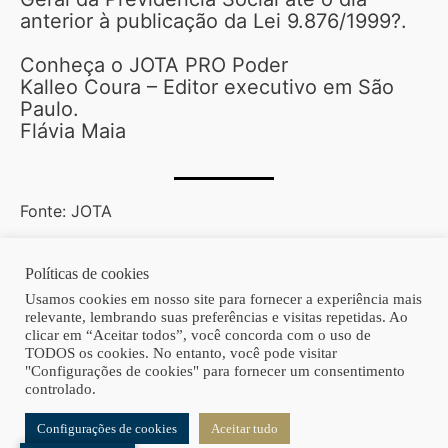
anterior à publicação da Lei 9.876/1999?.
Conheça o JOTA PRO Poder
Kalleo Coura – Editor executivo em São
Paulo.
Flávia Maia
Fonte: JOTA
Políticas de cookies
Copyright © 2026 | Homero Costa Advogados
Usamos cookies em nosso site para fornecer a experiência mais
relevante, lembrando suas preferências e visitas repetidas. Ao
clicar em “Aceitar todos”, você concorda com o uso de
TODOS os cookies. No entanto, você pode visitar
"Configurações de cookies" para fornecer um consentimento
controlado.
Configurações de cookies
Aceitar tudo