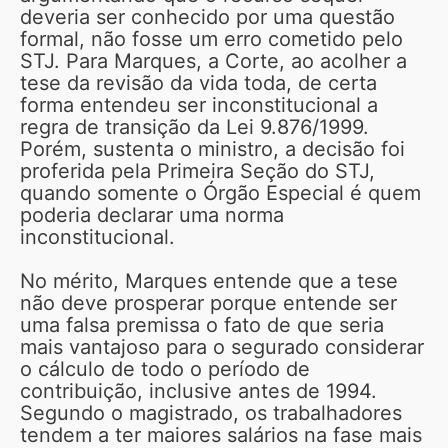
deveria ser conhecido por uma questão
formal, não fosse um erro cometido pelo
STJ. Para Marques, a Corte, ao acolher a
tese da revisão da vida toda, de certa
forma entendeu ser inconstitucional a
regra de transição da Lei 9.876/1999.
Porém, sustenta o ministro, a decisão foi
proferida pela Primeira Seção do STJ,
quando somente o Órgão Especial é quem
poderia declarar uma norma
inconstitucional.
No mérito, Marques entende que a tese
não deve prosperar porque entende ser
uma falsa premissa o fato de que seria
mais vantajoso para o segurado considerar
o cálculo de todo o período de
contribuição, inclusive antes de 1994.
Segundo o magistrado, os trabalhadores
tendem a ter maiores salários na fase mais