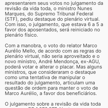
apresentarem seus votos no julgamento da
revisão da vida toda, o ministro Nunes
Marques, do Supremo Tribunal Federal
(STF), pediu destaque do plenário virtual.
Com isso, o julgamento, que estava 6 a 5 a
favor dos aposentados, será reiniciado no
plenário físico.
Com a manobra, o voto do relator Marco
Aurélio Mello, de acordo com as regras do
plenário virtual, não seria aproveitado e o
novo ministro, André Mendonça, ex-AGU,
poderá votar e alterar o placar. Mas alguns
ministros, que consideraram o destaque
como uma tentativa de manipular o
resultado do julgamento, articulam uma
questão de ordem para manter o voto de
Marco Aurélio, a favor dos beneficiários.
O julgamento sobre a revisão da vida toda