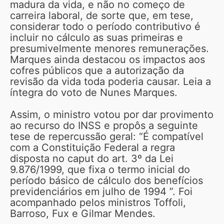
madura da vida, e não no começo de
carreira laboral, de sorte que, em tese,
considerar todo o período contributivo é
incluir no cálculo as suas primeiras e
presumivelmente menores remunerações.
Marques ainda destacou os impactos aos
cofres públicos que a autorização da
revisão da vida toda poderia causar. Leia a
íntegra do voto de Nunes Marques.
Assim, o ministro votou por dar provimento
ao recurso do INSS e propôs a seguinte
tese de repercussão geral: “É compatível
com a Constituição Federal a regra
disposta no caput do art. 3º da Lei
9.876/1999, que fixa o termo inicial do
período básico de cálculo dos benefícios
previdenciários em julho de 1994 ”. Foi
acompanhado pelos ministros Toffoli,
Barroso, Fux e Gilmar Mendes.