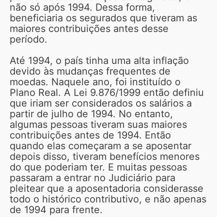
não só após 1994. Dessa forma,
beneficiaria os segurados que tiveram as
maiores contribuições antes desse
período.
Até 1994, o país tinha uma alta inflação
devido às mudanças frequentes de
moedas. Naquele ano, foi instituído o
Plano Real. A Lei 9.876/1999 então definiu
que iriam ser considerados os salários a
partir de julho de 1994. No entanto,
algumas pessoas tiveram suas maiores
contribuições antes de 1994. Então
quando elas começaram a se aposentar
depois disso, tiveram benefícios menores
do que poderiam ter. E muitas pessoas
passaram a entrar no Judiciário para
pleitear que a aposentadoria considerasse
todo o histórico contributivo, e não apenas
de 1994 para frente.