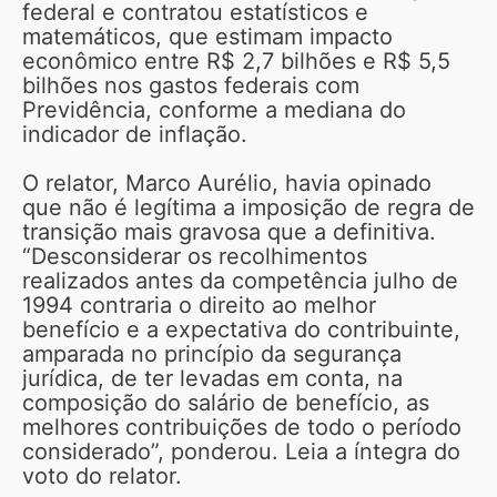
federal e contratou estatísticos e
matemáticos, que estimam impacto
econômico entre R$ 2,7 bilhões e R$ 5,5
bilhões nos gastos federais com
Previdência, conforme a mediana do
indicador de inflação.
O relator, Marco Aurélio, havia opinado
que não é legítima a imposição de regra de
transição mais gravosa que a definitiva.
“Desconsiderar os recolhimentos
realizados antes da competência julho de
1994 contraria o direito ao melhor
benefício e a expectativa do contribuinte,
amparada no princípio da segurança
jurídica, de ter levadas em conta, na
composição do salário de benefício, as
melhores contribuições de todo o período
considerado”, ponderou. Leia a íntegra do
voto do relator.