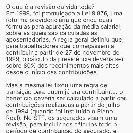
O que é a revisão da vida toda?
Em 1999, foi promulgada a Lei 9.876, uma
reforma previdenciária que criou duas
fórmulas para apuração da média salarial,
sobre as quais são calculadas as
aposentadorias. A regra geral definiu que,
para trabalhadores que começassem a
contribuir a partir de 27 de novembro de
1999, o cálculo da previdência deveria ser
sobre 80% dos recolhimentos mais altos
desde o início das contribuições.
Mas a mesma lei fixou uma regra de
transição para quem já era contribuinte: o
benefício deveria ser calculado a partir das
contribuições realizadas a partir de julho
de 1994 (quando foi instituído o Plano
Real). No STF, os segurados visam uma
revisão, para incluir nos cálculos todo o
período de contribuição do segurado, e