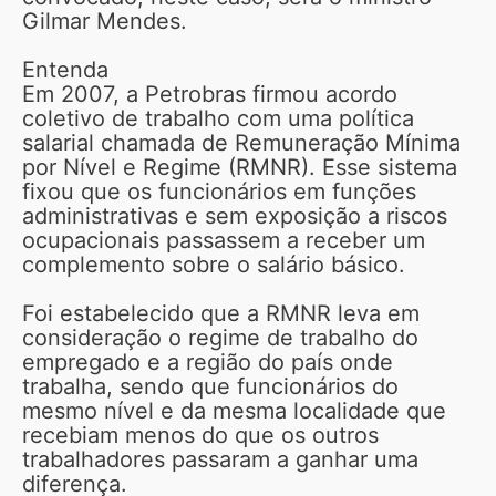
Gilmar Mendes.
Entenda
Em 2007, a Petrobras firmou acordo
coletivo de trabalho com uma política
salarial chamada de Remuneração Mínima
por Nível e Regime (RMNR). Esse sistema
fixou que os funcionários em funções
administrativas e sem exposição a riscos
ocupacionais passassem a receber um
complemento sobre o salário básico.
Foi estabelecido que a RMNR leva em
consideração o regime de trabalho do
empregado e a região do país onde
trabalha, sendo que funcionários do
mesmo nível e da mesma localidade que
recebiam menos do que os outros
trabalhadores passaram a ganhar uma
diferença.