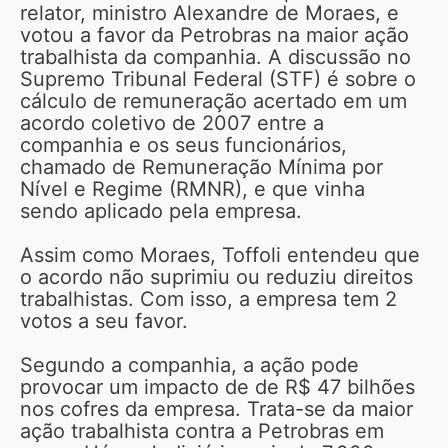
relator, ministro Alexandre de Moraes, e
votou a favor da Petrobras na maior ação
trabalhista da companhia. A discussão no
Supremo Tribunal Federal (STF) é sobre o
cálculo de remuneração acertado em um
acordo coletivo de 2007 entre a
companhia e os seus funcionários,
chamado de Remuneração Mínima por
Nível e Regime (RMNR), e que vinha
sendo aplicado pela empresa.
Assim como Moraes, Toffoli entendeu que
o acordo não suprimiu ou reduziu direitos
trabalhistas. Com isso, a empresa tem 2
votos a seu favor.
Segundo a companhia, a ação pode
provocar um impacto de de R$ 47 bilhões
nos cofres da empresa. Trata-se da maior
ação trabalhista contra a Petrobras em