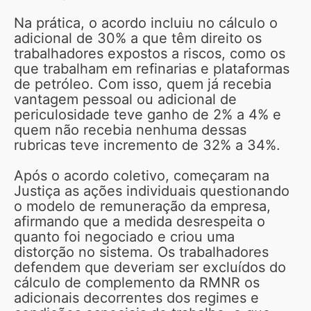
Na prática, o acordo incluiu no cálculo o
adicional de 30% a que têm direito os
trabalhadores expostos a riscos, como os
que trabalham em refinarias e plataformas
de petróleo. Com isso, quem já recebia
vantagem pessoal ou adicional de
periculosidade teve ganho de 2% a 4% e
quem não recebia nenhuma dessas
rubricas teve incremento de 32% a 34%.
Após o acordo coletivo, começaram na
Justiça as ações individuais questionando
o modelo de remuneração da empresa,
afirmando que a medida desrespeita o
quanto foi negociado e criou uma
distorção no sistema. Os trabalhadores
defendem que deveriam ser excluídos do
cálculo de complemento da RMNR os
adicionais decorrentes dos regimes e