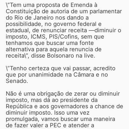
\”Tem uma proposta de Emenda à
Constituição de autoria de um parlamentar
do Rio de Janeiro nos dando a
possibilidade, no governo federal e
estadual, de renunciar receita —diminuir o
imposto, ICMS, PIS/Cofins, sem que
tenhamos que buscar uma fonte
alternativa para aquela renuncia de
receita\”, disse Bolsonaro na live.
\”Tenho certeza que vai passar, acredito
que por unanimidade na Câmara e no
Senado.
Não é uma obrigação de zerar ou diminuir
imposto, mas dá ao presidente da
República e aos governadores a chance de
diminuir imposto. Isso uma vez
promulgada, vamos buscar uma maneira
de fazer valer a PEC e atender a