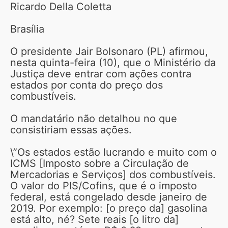
Ricardo Della Coletta
Brasília
O presidente Jair Bolsonaro (PL) afirmou,
nesta quinta-feira (10), que o Ministério da
Justiça deve entrar com ações contra
estados por conta do preço dos
combustíveis.
O mandatário não detalhou no que
consistiriam essas ações.
\”Os estados estão lucrando e muito com o
ICMS [Imposto sobre a Circulação de
Mercadorias e Serviços] dos combustíveis.
O valor do PIS/Cofins, que é o imposto
federal, está congelado desde janeiro de
2019. Por exemplo: [o preço da] gasolina
está alto, né? Sete reais [o litro da]