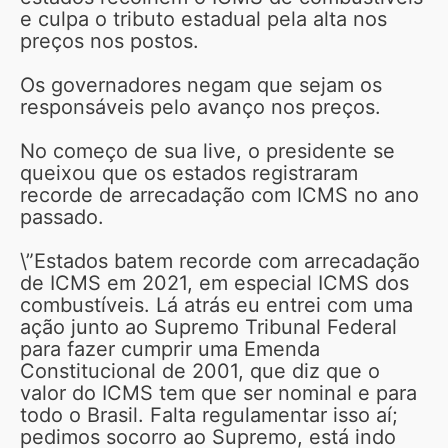
e culpa o tributo estadual pela alta nos
preços nos postos.
Os governadores negam que sejam os
responsáveis pelo avanço nos preços.
No começo de sua live, o presidente se
queixou que os estados registraram
recorde de arrecadação com ICMS no ano
passado.
\”Estados batem recorde com arrecadação
de ICMS em 2021, em especial ICMS dos
combustíveis. Lá atrás eu entrei com uma
ação junto ao Supremo Tribunal Federal
para fazer cumprir uma Emenda
Constitucional de 2001, que diz que o
valor do ICMS tem que ser nominal e para
todo o Brasil. Falta regulamentar isso aí;
pedimos socorro ao Supremo, está indo