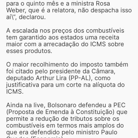
para o quinto mês e a ministra Rosa
Weber, que é a relatora, não despacha isso
aí\”, declarou.
A escalada nos preços dos combustíveis
tem garantido aos estados uma receita
maior com a arrecadação do ICMS sobre
esses produtos.
O maior recolhimento do imposto também
foi citado pelo presidente da Câmara,
deputado Arthur Lira (PP-AL), como
justificativa para um corte na alíquota do
ICMS.
Ainda na live, Bolsonaro defendeu a PEC
(Proposta de Emenda à Constituição) que
permite a redução de tributos sobre os
combustíveis em termos mais amplos do
que era defendido pelo ministro Paulo