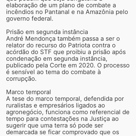
elaboração de um plano de combate a
incêndios no Pantanal e na Amazônia pelo
governo federal.
Prisão em segunda instância
André Mendonça também passa a ser o
relator do recurso do Patriota contra o
acórdão do STF que proibiu a prisão após
condenação em segunda instância,
publicado pela Corte em 2020. O processo
é sensível ao tema do combate à
corrupção.
Marco temporal
A tese do marco temporal, defendida por
ruralistas e empresários ligados ao
agronegócio, funciona como referencial de
tempo para contestações na Justiça ao
sugerir que uma terra só pode ser
demarcada se ficar comprovado que os