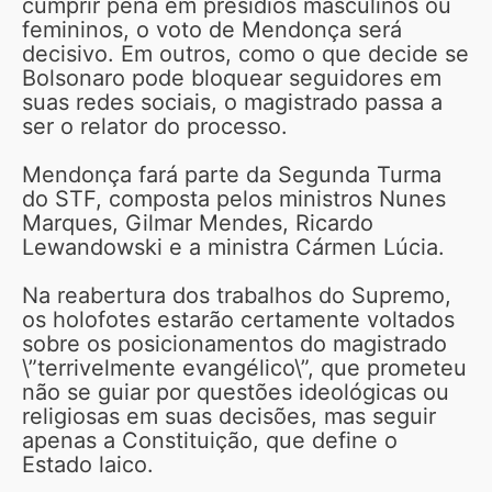
cumprir pena em presídios masculinos ou
femininos, o voto de Mendonça será
decisivo. Em outros, como o que decide se
Bolsonaro pode bloquear seguidores em
suas redes sociais, o magistrado passa a
ser o relator do processo.
Mendonça fará parte da Segunda Turma
do STF, composta pelos ministros Nunes
Marques, Gilmar Mendes, Ricardo
Lewandowski e a ministra Cármen Lúcia.
Na reabertura dos trabalhos do Supremo,
os holofotes estarão certamente voltados
sobre os posicionamentos do magistrado
\”terrivelmente evangélico\”, que prometeu
não se guiar por questões ideológicas ou
religiosas em suas decisões, mas seguir
apenas a Constituição, que define o
Estado laico.