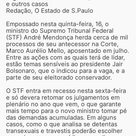
e outros casos
Redação, O Estado de S.Paulo
Empossado nesta quinta-feira, 16, o
ministro do Supremo Tribunal Federal
(STF) André Mendonça herda cerca de mil
processos de seu antecessor na Corte,
Marco Aurélio Mello, aposentado em julho.
Entre as ações com as quais terá de lidar,
estão temas sensíveis ao presidente Jair
Bolsonaro, que o indicou para a vaga, e a
parte de seu eleitorado conservador.
O STF entra em recesso nesta sexta-feira
e só devera retomar os julgamentos em
plenário no ano que vem, o que garante
mais tempo para o novo ministro tomar pé
das demandas acumuladas. Em alguns
casos, como o que analisa se detentas
transexuais e travestis poderão escolher