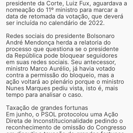
presidente da Corte, Luiz Fux, aguardava a
nomeação do 11º ministro para marcar a
data de retomada da votação, que deverá
ser incluída no calendário de 2022.
Redes sociais do presidente Bolsonaro
André Mendonça herda a relatoria do
processo que questiona se o presidente
da República pode bloquear seguidores
em suas redes sociais. Seu antecessor,
ministro Marco Aurélio, já havia votado
contra a permissão do bloqueio, mas a
ação voltará ao plenário porque o ministro
Nunes Marques pediu vista, isto é, mais
tempo para analisar o caso.
Taxação de grandes fortunas
Em junho, o PSOL protocolou uma Ação
Direta de Inconstitucionalidade pedindo o
reconhecimento de omissão do Congresso