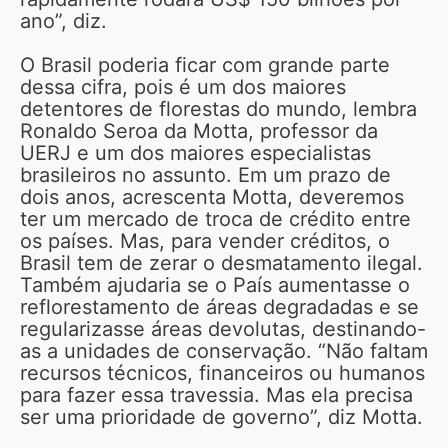
ano”, diz.
O Brasil poderia ficar com grande parte
dessa cifra, pois é um dos maiores
detentores de florestas do mundo, lembra
Ronaldo Seroa da Motta, professor da
UERJ e um dos maiores especialistas
brasileiros no assunto. Em um prazo de
dois anos, acrescenta Motta, deveremos
ter um mercado de troca de crédito entre
os países. Mas, para vender créditos, o
Brasil tem de zerar o desmatamento ilegal.
Também ajudaria se o País aumentasse o
reflorestamento de áreas degradadas e se
regularizasse áreas devolutas, destinando-
as a unidades de conservação. “Não faltam
recursos técnicos, financeiros ou humanos
para fazer essa travessia. Mas ela precisa
ser uma prioridade de governo”, diz Motta.