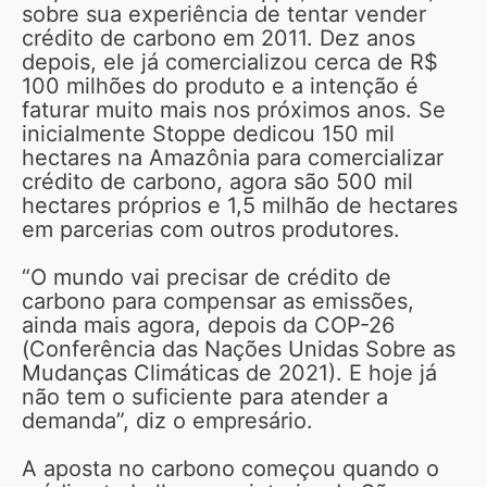
sobre sua experiência de tentar vender
crédito de carbono em 2011. Dez anos
depois, ele já comercializou cerca de R$
100 milhões do produto e a intenção é
faturar muito mais nos próximos anos. Se
inicialmente Stoppe dedicou 150 mil
hectares na Amazônia para comercializar
crédito de carbono, agora são 500 mil
hectares próprios e 1,5 milhão de hectares
em parcerias com outros produtores.
“O mundo vai precisar de crédito de
carbono para compensar as emissões,
ainda mais agora, depois da COP-26
(Conferência das Nações Unidas Sobre as
Mudanças Climáticas de 2021). E hoje já
não tem o suficiente para atender a
demanda”, diz o empresário.
A aposta no carbono começou quando o