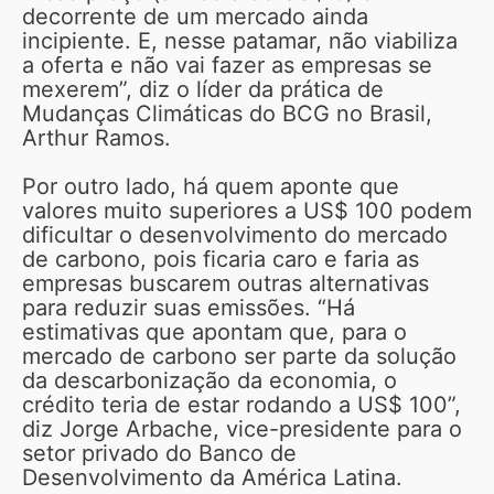
decorrente de um mercado ainda
incipiente. E, nesse patamar, não viabiliza
a oferta e não vai fazer as empresas se
mexerem”, diz o líder da prática de
Mudanças Climáticas do BCG no Brasil,
Arthur Ramos.
Por outro lado, há quem aponte que
valores muito superiores a US$ 100 podem
dificultar o desenvolvimento do mercado
de carbono, pois ficaria caro e faria as
empresas buscarem outras alternativas
para reduzir suas emissões. “Há
estimativas que apontam que, para o
mercado de carbono ser parte da solução
da descarbonização da economia, o
crédito teria de estar rodando a US$ 100”,
diz Jorge Arbache, vice-presidente para o
setor privado do Banco de
Desenvolvimento da América Latina.