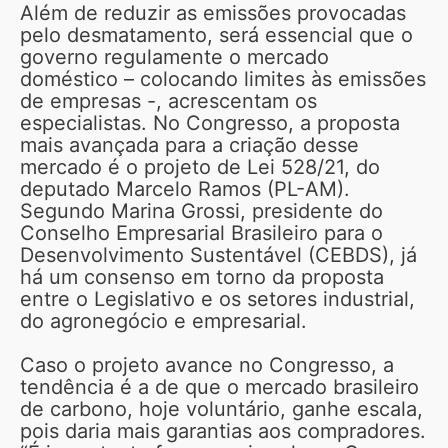
Além de reduzir as emissões provocadas
pelo desmatamento, será essencial que o
governo regulamente o mercado
doméstico – colocando limites às emissões
de empresas -, acrescentam os
especialistas. No Congresso, a proposta
mais avançada para a criação desse
mercado é o projeto de Lei 528/21, do
deputado Marcelo Ramos (PL-AM).
Segundo Marina Grossi, presidente do
Conselho Empresarial Brasileiro para o
Desenvolvimento Sustentável (CEBDS), já
há um consenso em torno da proposta
entre o Legislativo e os setores industrial,
do agronegócio e empresarial.
Caso o projeto avance no Congresso, a
tendência é a de que o mercado brasileiro
de carbono, hoje voluntário, ganhe escala,
pois daria mais garantias aos compradores.