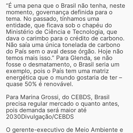
“É uma pena que o Brasil não tenha, neste
momento, governança definida para o
tema. No passado, tínhamos uma
entidade, que ficava sob o chapéu do
Ministério de Ciência e Tecnologia, que
dava o carimbo para o crédito de carbono.
Não saía uma única tonelada de carbono
do País sem o aval desse órgão. Hoje não
temos mais isso.” Para Glenda, se não
fosse o desmatamento, o Brasil seria um
exemplo, pois o País tem uma matriz
energética que o mundo gostaria de ter –
quase 50% é renovável.
Para Marina Grossi, do CEBDS, Brasil
precisa regular mercado o quanto antes,
pois demanda será maior até
2030Divulgação/CEBDS
O gerente-executivo de Meio Ambiente e