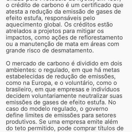
o crédito de carbono é um certificado que
atesta a redução da emissão de gases de
efeito estufa, responsáveis pelo
aquecimento global. Os créditos estão
atrelados a projetos para mitigar os
impactos, como ações de reflorestamento
ou a manutenção de mata em áreas com
grande risco de desmatamento.
O mercado de carbono é dividido em dois
ambientes: o regulado, em que há metas
estabelecidas de redução de emissões,
como na Europa, e o voluntário, como o
brasileiro, em que empresas e indivíduos
decidem voluntariamente neutralizar suas
emissões de gases de efeito estufa. No
caso do modelo regulado, o governo
define limites de emissões para setores
produtivos. Se uma empresa emite além
do teto permitido, pode comprar títulos de