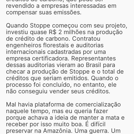
revendido a empresas interessadas em
compensar suas emissões.
Quando Stoppe começou com seu projeto,
investiu quase R$ 2 milhões na produção
de crédito de carbono. Contratou
engenheiros florestais e auditorias
internacionais cadastradas por uma
empresa certificadora. Representantes
dessas auditorias vieram ao Brasil para
checar a produção de Stoppe e o total de
créditos que seriam emitidos. Quando o
processo foi concluído, no entanto, ele
não conseguiu vender seus créditos.
Mal havia plataforma de comercialização
naquele tempo, mas eu queria fazer
porque achava a ideia de manter a mata e
receber por isso muito boa. É difícil
preservar na Amazônia. Uma guerra. Um