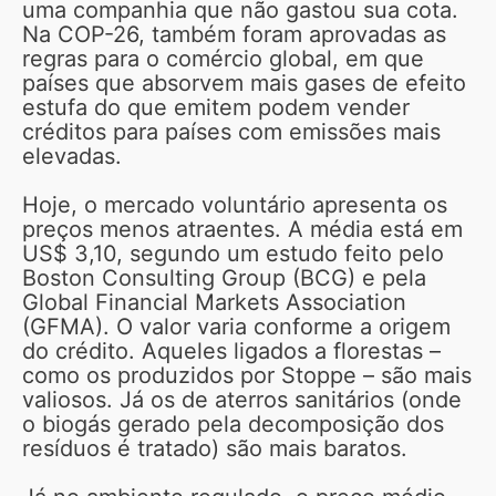
uma companhia que não gastou sua cota.
Na COP-26, também foram aprovadas as
regras para o comércio global, em que
países que absorvem mais gases de efeito
estufa do que emitem podem vender
créditos para países com emissões mais
elevadas.
Hoje, o mercado voluntário apresenta os
preços menos atraentes. A média está em
US$ 3,10, segundo um estudo feito pelo
Boston Consulting Group (BCG) e pela
Global Financial Markets Association
(GFMA). O valor varia conforme a origem
do crédito. Aqueles ligados a florestas –
como os produzidos por Stoppe – são mais
valiosos. Já os de aterros sanitários (onde
o biogás gerado pela decomposição dos
resíduos é tratado) são mais baratos.