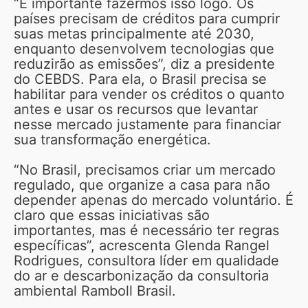
“É importante fazermos isso logo. Os
países precisam de créditos para cumprir
suas metas principalmente até 2030,
enquanto desenvolvem tecnologias que
reduzirão as emissões”, diz a presidente
do CEBDS. Para ela, o Brasil precisa se
habilitar para vender os créditos o quanto
antes e usar os recursos que levantar
nesse mercado justamente para financiar
sua transformação energética.
“No Brasil, precisamos criar um mercado
regulado, que organize a casa para não
depender apenas do mercado voluntário. É
claro que essas iniciativas são
importantes, mas é necessário ter regras
específicas”, acrescenta Glenda Rangel
Rodrigues, consultora líder em qualidade
do ar e descarbonização da consultoria
ambiental Ramboll Brasil.