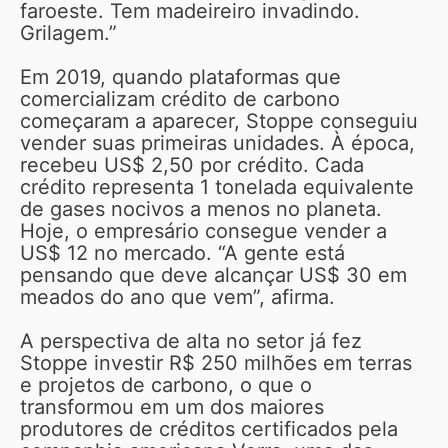
faroeste. Tem madeireiro invadindo.
Grilagem.”
Em 2019, quando plataformas que
comercializam crédito de carbono
começaram a aparecer, Stoppe conseguiu
vender suas primeiras unidades. À época,
recebeu US$ 2,50 por crédito. Cada
crédito representa 1 tonelada equivalente
de gases nocivos a menos no planeta.
Hoje, o empresário consegue vender a
US$ 12 no mercado. “A gente está
pensando que deve alcançar US$ 30 em
meados do ano que vem”, afirma.
A perspectiva de alta no setor já fez
Stoppe investir R$ 250 milhões em terras
e projetos de carbono, o que o
transformou em um dos maiores
produtores de créditos certificados pela