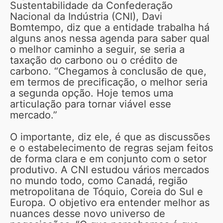
Sustentabilidade da Confederação
Nacional da Indústria (CNI), Davi
Bomtempo, diz que a entidade trabalha há
alguns anos nessa agenda para saber qual
o melhor caminho a seguir, se seria a
taxação do carbono ou o crédito de
carbono. “Chegamos à conclusão de que,
em termos de precificação, o melhor seria
a segunda opção. Hoje temos uma
articulação para tornar viável esse
mercado.”
O importante, diz ele, é que as discussões
e o estabelecimento de regras sejam feitos
de forma clara e em conjunto com o setor
produtivo. A CNI estudou vários mercados
no mundo todo, como Canadá, região
metropolitana de Tóquio, Coreia do Sul e
Europa. O objetivo era entender melhor as
nuances desse novo universo de