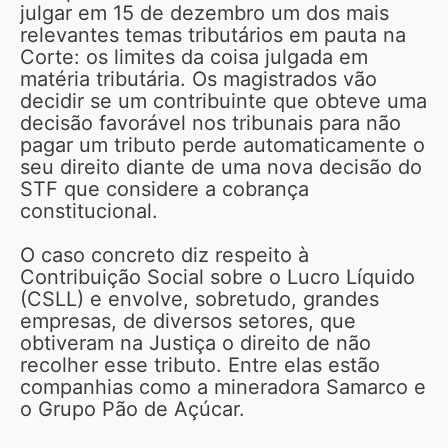
julgar em 15 de dezembro um dos mais
relevantes temas tributários em pauta na
Corte: os limites da coisa julgada em
matéria tributária. Os magistrados vão
decidir se um contribuinte que obteve uma
decisão favorável nos tribunais para não
pagar um tributo perde automaticamente o
seu direito diante de uma nova decisão do
STF que considere a cobrança
constitucional.
O caso concreto diz respeito à
Contribuição Social sobre o Lucro Líquido
(CSLL) e envolve, sobretudo, grandes
empresas, de diversos setores, que
obtiveram na Justiça o direito de não
recolher esse tributo. Entre elas estão
companhias como a mineradora Samarco e
o Grupo Pão de Açúcar.