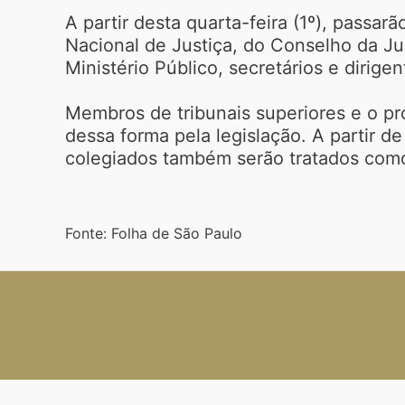
A partir desta quarta-feira (1º), pass
Nacional de Justiça, do Conselho da Ju
Ministério Público, secretários e dirige
Membros de tribunais superiores e o pr
dessa forma pela legislação. A partir d
colegiados também serão tratados como 
Fonte: Folha de São Paulo